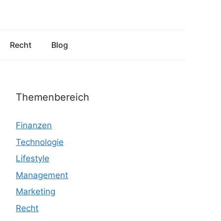
Recht
Blog
Themenbereich
Finanzen
Technologie
Lifestyle
Management
Marketing
Recht