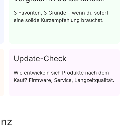
3 Favoriten, 3 Gründe – wenn du sofort
eine solide Kurzempfehlung brauchst.
Update-Check
Wie entwickeln sich Produkte nach dem
Kauf? Firmware, Service, Langzeitqualität.
enz