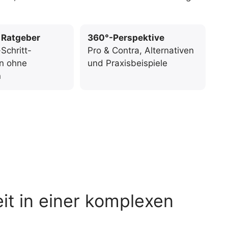
 Ratgeber
360°-Perspektive
-Schritt-
Pro & Contra, Alternativen
en ohne
und Praxisbeispiele
n
it in einer komplexen