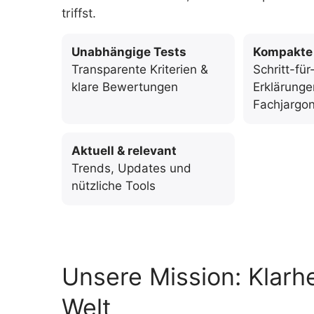
triffst.
Unabhängige Tests
Kompakte
Transparente Kriterien &
Schritt-für
klare Bewertungen
Erklärung
Fachjargo
Aktuell & relevant
Trends, Updates und
nützliche Tools
Unsere Mission: Klarhe
Welt