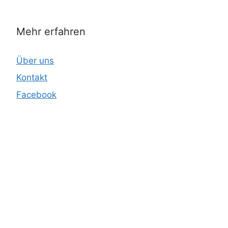
Mehr erfahren
Über uns
Kontakt
Facebook