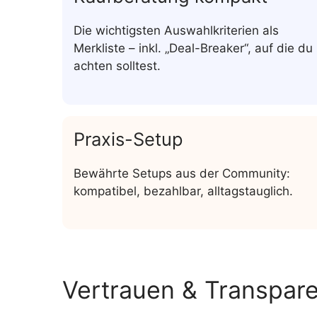
Die wichtigsten Auswahlkriterien als
Merkliste – inkl. „Deal-Breaker“, auf die du
achten solltest.
Praxis-Setup
Bewährte Setups aus der Community:
kompatibel, bezahlbar, alltagstauglich.
Vertrauen & Transpar