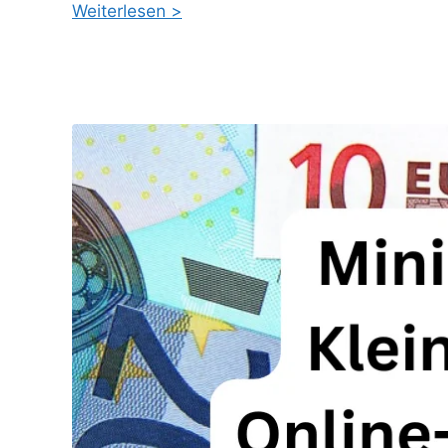
Weiterlesen >