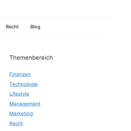
Recht
Blog
Themenbereich
Finanzen
Technologie
Lifestyle
Management
Marketing
Recht