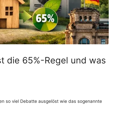
st die 65%-Regel und was
en so viel Debatte ausgelöst wie das sogenannte