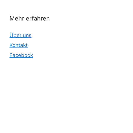
Mehr erfahren
Über uns
Kontakt
Facebook