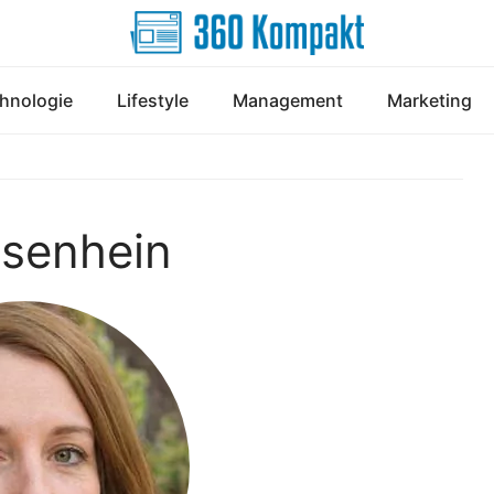
hnologie
Lifestyle
Management
Marketing
senhein