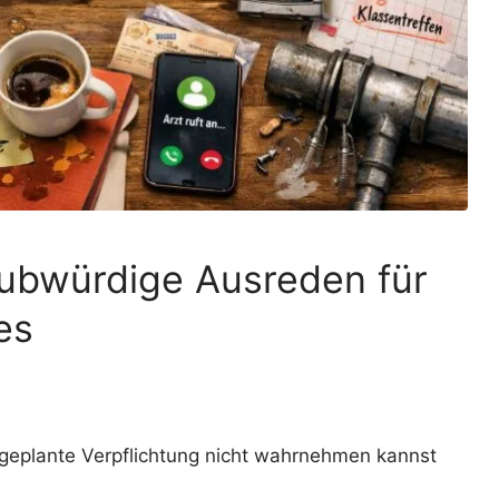
aubwürdige Ausreden für
es
geplante Verpflichtung nicht wahrnehmen kannst