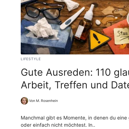
LIFESTYLE
Gute Ausreden: 110 gl
Arbeit, Treffen und Dat
Von M. Rosenhein
Manchmal gibt es Momente, in denen du eine 
oder einfach nicht möchtest. In