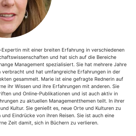
Expertin mit einer breiten Erfahrung in verschiedenen
chaftswissenschaften und hat sich auf die Bereiche
hange Management spezialisiert. Sie hat mehrere Jahre
n verbracht und hat umfangreiche Erfahrungen in der
ten gesammelt. Marie ist eine gefragte Rednerin auf
ne ihr Wissen und ihre Erfahrungen mit anderen. Sie
iften und Online-Publikationen und ist auch aktiv in
hrungen zu aktuellen Managementthemen teilt. In ihrer
 und Kultur. Sie genießt es, neue Orte und Kulturen zu
nd Eindrücke von ihren Reisen. Sie ist auch eine
ne Zeit damit, sich in Büchern zu verlieren.