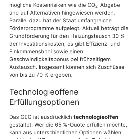
mögliche Kostenrisiken wie die CO
-Abgabe
2
und auf Alternativen hingewiesen werden.
Parallel dazu hat der Staat umfangreiche
Förderprogramme aufgelegt. Aktuell beträgt die
Grundförderung für den Heizungstausch 30 %
der Investitionskosten, es gibt Effizienz‑ und
Einkommensboni sowie einen
Geschwindigkeitsbonus bei frühzeitigem
Austausch. Insgesamt können sich Zuschüsse
von bis zu 70 % ergeben.
Technologieoffene
Erfüllungsoptionen
Das GEG ist ausdrücklich
technologieoffen
gestaltet. Wer die 65 %-Quote erfüllen möchte,
kann aus unterschiedlichen Optionen wählen: