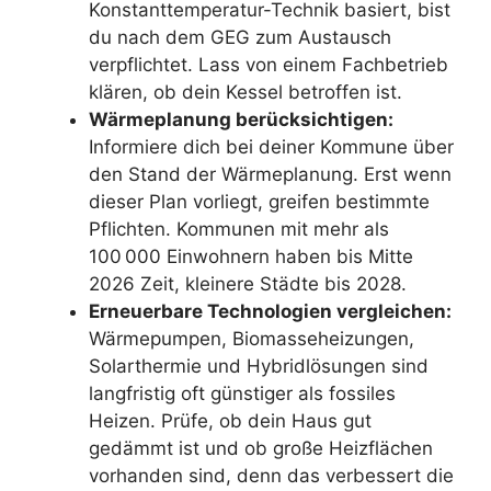
Konstanttemperatur-Technik basiert, bist
du nach dem GEG zum Austausch
verpflichtet. Lass von einem Fachbetrieb
klären, ob dein Kessel betroffen ist.
Wärmeplanung berücksichtigen:
Informiere dich bei deiner Kommune über
den Stand der Wärmeplanung. Erst wenn
dieser Plan vorliegt, greifen bestimmte
Pflichten. Kommunen mit mehr als
100 000 Einwohnern haben bis Mitte
2026 Zeit, kleinere Städte bis 2028.
Erneuerbare Technologien vergleichen:
Wärmepumpen, Biomasseheizungen,
Solarthermie und Hybridlösungen sind
langfristig oft günstiger als fossiles
Heizen. Prüfe, ob dein Haus gut
gedämmt ist und ob große Heizflächen
vorhanden sind, denn das verbessert die