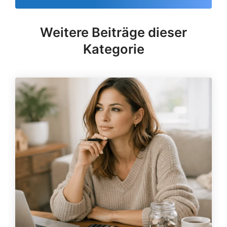
Weitere Beiträge dieser
Kategorie