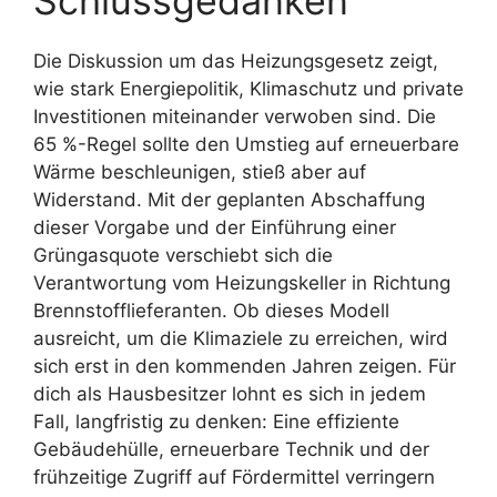
Schlussgedanken
Die Diskussion um das Heizungsgesetz zeigt,
wie stark Energiepolitik, Klimaschutz und private
Investitionen miteinander verwoben sind. Die
65 %-Regel sollte den Umstieg auf erneuerbare
Wärme beschleunigen, stieß aber auf
Widerstand. Mit der geplanten Abschaffung
dieser Vorgabe und der Einführung einer
Grüngasquote verschiebt sich die
Verantwortung vom Heizungskeller in Richtung
Brennstofflieferanten. Ob dieses Modell
ausreicht, um die Klimaziele zu erreichen, wird
sich erst in den kommenden Jahren zeigen. Für
dich als Hausbesitzer lohnt es sich in jedem
Fall, langfristig zu denken: Eine effiziente
Gebäudehülle, erneuerbare Technik und der
frühzeitige Zugriff auf Fördermittel verringern