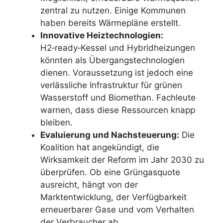
zentral zu nutzen. Einige Kommunen
haben bereits Wärmepläne erstellt.
Innovative Heiztechnologien:
H2‑ready‑Kessel und Hybridheizungen
könnten als Übergangstechnologien
dienen. Voraussetzung ist jedoch eine
verlässliche Infrastruktur für grünen
Wasserstoff und Biomethan. Fachleute
warnen, dass diese Ressourcen knapp
bleiben.
Evaluierung und Nachsteuerung:
Die
Koalition hat angekündigt, die
Wirksamkeit der Reform im Jahr 2030 zu
überprüfen. Ob eine Grüngasquote
ausreicht, hängt von der
Marktentwicklung, der Verfügbarkeit
erneuerbarer Gase und vom Verhalten
der Verbraucher ab.