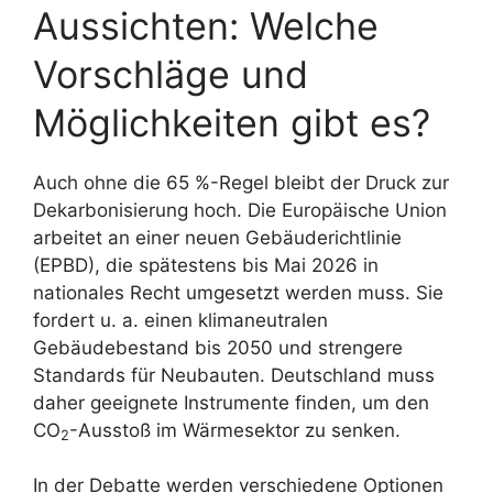
Aussichten: Welche
Vorschläge und
Möglichkeiten gibt es?
Auch ohne die 65 %-Regel bleibt der Druck zur
Dekarbonisierung hoch. Die Europäische Union
arbeitet an einer neuen Gebäuderichtlinie
(EPBD), die spätestens bis Mai 2026 in
nationales Recht umgesetzt werden muss. Sie
fordert u. a. einen klimaneutralen
Gebäudebestand bis 2050 und strengere
Standards für Neubauten. Deutschland muss
daher geeignete Instrumente finden, um den
CO
-Ausstoß im Wärmesektor zu senken.
2
In der Debatte werden verschiedene Optionen