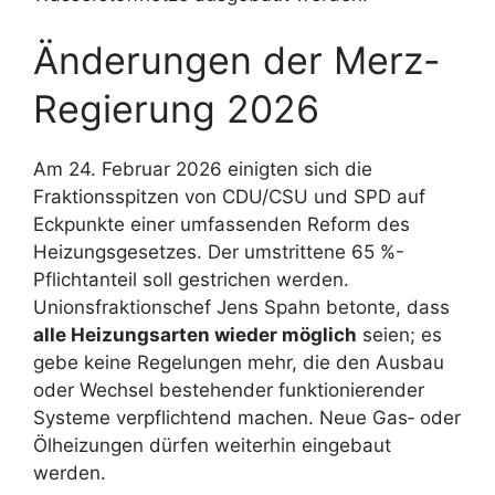
Änderungen der Merz-
Regierung 2026
Am 24. Februar 2026 einigten sich die
Fraktionsspitzen von CDU/CSU und SPD auf
Eckpunkte einer umfassenden Reform des
Heizungsgesetzes. Der umstrittene 65 %-
Pflichtanteil soll gestrichen werden.
Unionsfraktionschef Jens Spahn betonte, dass
alle Heizungsarten wieder möglich
seien; es
gebe keine Regelungen mehr, die den Ausbau
oder Wechsel bestehender funktionierender
Systeme verpflichtend machen. Neue Gas‑ oder
Ölheizungen dürfen weiterhin eingebaut
werden.