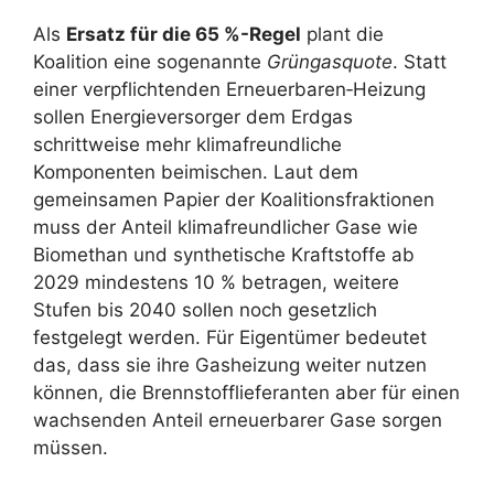
Als
Ersatz für die 65 %-Regel
plant die
Koalition eine sogenannte
Grüngasquote
. Statt
einer verpflichtenden Erneuerbaren‑Heizung
sollen Energieversorger dem Erdgas
schrittweise mehr klimafreundliche
Komponenten beimischen. Laut dem
gemeinsamen Papier der Koalitionsfraktionen
muss der Anteil klimafreundlicher Gase wie
Biomethan und synthetische Kraftstoffe ab
2029 mindestens 10 % betragen, weitere
Stufen bis 2040 sollen noch gesetzlich
festgelegt werden. Für Eigentümer bedeutet
das, dass sie ihre Gasheizung weiter nutzen
können, die Brennstofflieferanten aber für einen
wachsenden Anteil erneuerbarer Gase sorgen
müssen.