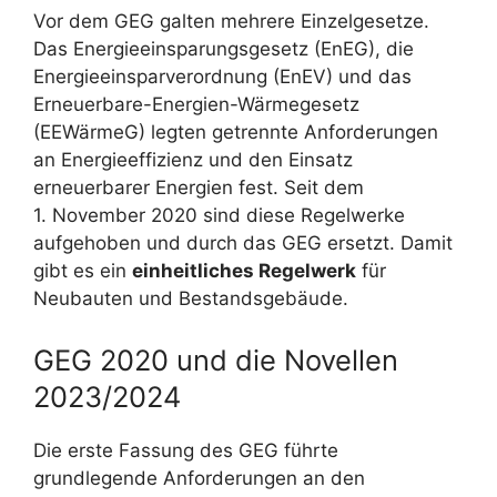
Vor dem GEG galten mehrere Einzelgesetze.
Das Energieeinsparungsgesetz (EnEG), die
Energieeinsparverordnung (EnEV) und das
Erneuerbare-Energien-Wärmegesetz
(EEWärmeG) legten getrennte Anforderungen
an Energieeffizienz und den Einsatz
erneuerbarer Energien fest. Seit dem
1. November 2020 sind diese Regelwerke
aufgehoben und durch das GEG ersetzt. Damit
gibt es ein
einheitliches Regelwerk
für
Neubauten und Bestandsgebäude.
GEG 2020 und die Novellen
2023/2024
Die erste Fassung des GEG führte
grundlegende Anforderungen an den