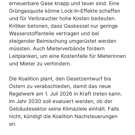
erneuerbare Gase knapp und teuer sind. Eine
Grüngasquote könne Lock‑In‑Effekte schaffen
und für Verbraucher hohe Kosten bedeuten.
Kritiker betonen, dass Gaskessel nur geringe
Wasserstoffanteile vertragen und bei
steigender Beimischung umgerüstet werden
müssten. Auch Mieterverbände fordern
Leitplanken, um eine Kostenfalle für Mieterinnen
und Mieter zu verhindern.
Die Koalition plant, den Gesetzentwurf bis
Ostern zu verabschieden, damit das neue
Regelwerk am 1. Juli 2026 in Kraft treten kann.
Im Jahr 2030 soll evaluiert werden, ob der
Gebäudesektor seine Klimaziele einhält. Falls
nicht, kündigt die Koalition Nachsteuerungen
an.