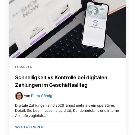
FINANZEN
Schnelligkeit vs Kontrolle bei digitalen
Zahlungen im Geschäftsalltag
Von
Petra Göhrig
Digitale Zahlungen sind 2026 längst mehr als ein operatives
Detail. Sie beeinflussen Liquidität, Kundenerlebnis und interne
Abläufe zugleich.
WEITERLESEN >