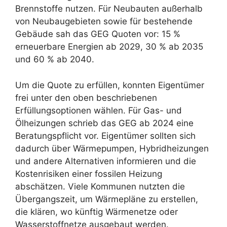
Brennstoffe nutzen. Für Neubauten außerhalb
von Neubaugebieten sowie für bestehende
Gebäude sah das GEG Quoten vor: 15 %
erneuerbare Energien ab 2029, 30 % ab 2035
und 60 % ab 2040.
Um die Quote zu erfüllen, konnten Eigentümer
frei unter den oben beschriebenen
Erfüllungsoptionen wählen. Für Gas- und
Ölheizungen schrieb das GEG ab 2024 eine
Beratungspflicht vor. Eigentümer sollten sich
dadurch über Wärmepumpen, Hybridheizungen
und andere Alternativen informieren und die
Kostenrisiken einer fossilen Heizung
abschätzen. Viele Kommunen nutzten die
Übergangszeit, um Wärmepläne zu erstellen,
die klären, wo künftig Wärmenetze oder
Wasserstoffnetze ausgebaut werden.