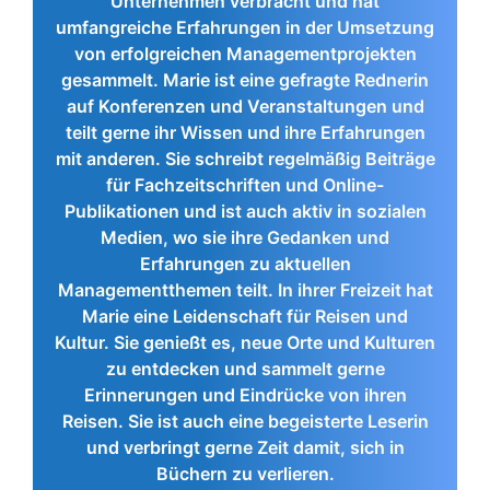
Unternehmen verbracht und hat
umfangreiche Erfahrungen in der Umsetzung
von erfolgreichen Managementprojekten
gesammelt. Marie ist eine gefragte Rednerin
auf Konferenzen und Veranstaltungen und
teilt gerne ihr Wissen und ihre Erfahrungen
mit anderen. Sie schreibt regelmäßig Beiträge
für Fachzeitschriften und Online-
Publikationen und ist auch aktiv in sozialen
Medien, wo sie ihre Gedanken und
Erfahrungen zu aktuellen
Managementthemen teilt. In ihrer Freizeit hat
Marie eine Leidenschaft für Reisen und
Kultur. Sie genießt es, neue Orte und Kulturen
zu entdecken und sammelt gerne
Erinnerungen und Eindrücke von ihren
Reisen. Sie ist auch eine begeisterte Leserin
und verbringt gerne Zeit damit, sich in
Büchern zu verlieren.