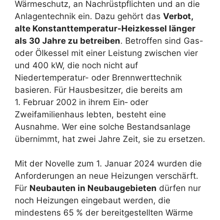
Wärmeschutz, an Nachrüstpflichten und an die
Anlagentechnik ein. Dazu gehört das
Verbot,
alte Konstanttemperatur-Heizkessel länger
als 30 Jahre zu betreiben
. Betroffen sind Gas-
oder Ölkessel mit einer Leistung zwischen vier
und 400 kW, die noch nicht auf
Niedertemperatur- oder Brennwerttechnik
basieren. Für Hausbesitzer, die bereits am
1. Februar 2002 in ihrem Ein‑ oder
Zweifamilienhaus lebten, besteht eine
Ausnahme. Wer eine solche Bestandsanlage
übernimmt, hat zwei Jahre Zeit, sie zu ersetzen.
Mit der Novelle zum 1. Januar 2024 wurden die
Anforderungen an neue Heizungen verschärft.
Für
Neubauten in Neubaugebieten
dürfen nur
noch Heizungen eingebaut werden, die
mindestens 65 % der bereitgestellten Wärme