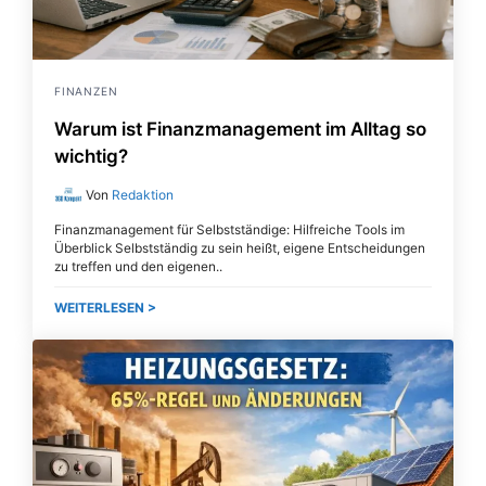
FINANZEN
Warum ist Finanzmanagement im Alltag so
wichtig?
Von
Redaktion
Finanzmanagement für Selbstständige: Hilfreiche Tools im
Überblick Selbstständig zu sein heißt, eigene Entscheidungen
zu treffen und den eigenen
WEITERLESEN >