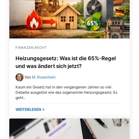
FINANZEN,RECHT
Heizungsgesetz: Was ist die 65%-Regel
und was ändert sich jetzt?
Von
M. Rosenhein
Kaum ein Gesetz hat in den vergangenen Jahren so viel
Debatte ausgelöst wie das sogenannte Heizungsgesetz. Es
geht
WEITERLESEN >