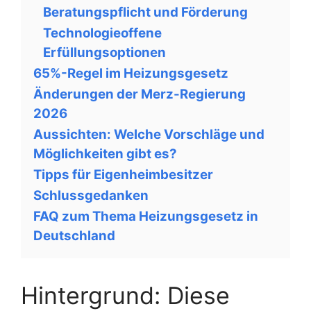
Beratungspflicht und Förderung
Technologieoffene
Erfüllungsoptionen
65%-Regel im Heizungsgesetz
Änderungen der Merz-Regierung
2026
Aussichten: Welche Vorschläge und
Möglichkeiten gibt es?
Tipps für Eigenheimbesitzer
Schlussgedanken
FAQ zum Thema Heizungsgesetz in
Deutschland
Hintergrund: Diese