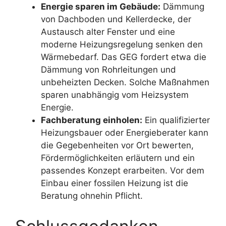
Energie sparen im Gebäude:
Dämmung
von Dachboden und Kellerdecke, der
Austausch alter Fenster und eine
moderne Heizungsregelung senken den
Wärmebedarf. Das GEG fordert etwa die
Dämmung von Rohrleitungen und
unbeheizten Decken. Solche Maßnahmen
sparen unabhängig vom Heizsystem
Energie.
Fachberatung einholen:
Ein qualifizierter
Heizungsbauer oder Energieberater kann
die Gegebenheiten vor Ort bewerten,
Fördermöglichkeiten erläutern und ein
passendes Konzept erarbeiten. Vor dem
Einbau einer fossilen Heizung ist die
Beratung ohnehin Pflicht.