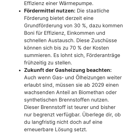
Effizienz einer Wärmepumpe.
Fördermittel nutzen:
Die staatliche
Förderung bietet derzeit eine
Grundförderung von 30 %, dazu kommen
Boni für Effizienz, Einkommen und
schnellen Austausch. Diese Zuschüsse
können sich bis zu 70 % der Kosten
summieren. Es lohnt sich, Förderanträge
frühzeitig zu stellen.
Zukunft der Gasheizung beachten:
Auch wenn Gas‑ und Ölheizungen weiter
erlaubt sind, müssen sie ab 2029 einen
wachsenden Anteil an Biomethan oder
synthetischen Brennstoffen nutzen.
Dieser Brennstoff ist teurer und bisher
nur begrenzt verfügbar. Überlege dir, ob
du langfristig nicht doch auf eine
erneuerbare Lösung setzt.