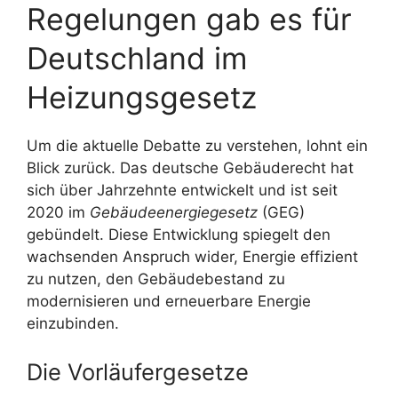
Regelungen gab es für
Deutschland im
Heizungsgesetz
Um die aktuelle Debatte zu verstehen, lohnt ein
Blick zurück. Das deutsche Gebäuderecht hat
sich über Jahrzehnte entwickelt und ist seit
2020 im
Gebäudeenergiegesetz
(GEG)
gebündelt. Diese Entwicklung spiegelt den
wachsenden Anspruch wider, Energie effizient
zu nutzen, den Gebäudebestand zu
modernisieren und erneuerbare Energie
einzubinden.
Die Vorläufergesetze