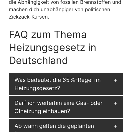
die Abhängigkeit von fossilen Brennstoffen und
machen dich unabhängiger von politischen
Zickzack-Kursen.
FAQ zum Thema
Heizungsgesetz in
Deutschland
Was bedeutet die 65 %-Regel im
Heizungsgesetz?
Darf ich weiterhin eine Gas- oder
Ölheizung einbauen?
Ab wann gelten die geplanten