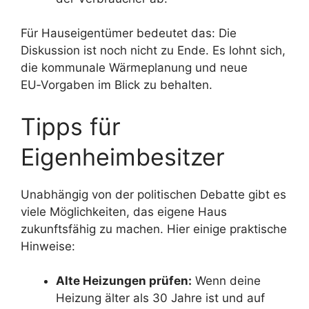
Für Hauseigentümer bedeutet das: Die
Diskussion ist noch nicht zu Ende. Es lohnt sich,
die kommunale Wärmeplanung und neue
EU‑Vorgaben im Blick zu behalten.
Tipps für
Eigenheimbesitzer
Unabhängig von der politischen Debatte gibt es
viele Möglichkeiten, das eigene Haus
zukunftsfähig zu machen. Hier einige praktische
Hinweise:
Alte Heizungen prüfen:
Wenn deine
Heizung älter als 30 Jahre ist und auf