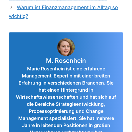
Warum ist Finanzmanagement im Alltag so
wichtig?
M. Rosenhein
Marie Rosenhein ist eine erfahrene
Management-Expertin mit einer breiten
Erfahrung in verschiedenen Branchen. Sie
hat einen Hintergrund in
Wirtschaftswissenschaften und hat sich auf
die Bereiche Strategieentwicklung,
Prozessoptimierung und Change
Management spezialisiert. Sie hat mehrere
Jahre in leitenden Positionen in großen