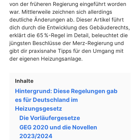
von der früheren Regierung eingeführt worden
war. Mittlerweile zeichnen sich allerdings
deutliche Änderungen ab. Dieser Artikel führt
dich durch die Entwicklung des Gebäuderechts,
erklärt die 65 %-Regel im Detail, beleuchtet die
jüngsten Beschlüsse der Merz-Regierung und
gibt dir praxisnahe Tipps für den Umgang mit
der eigenen Heizungsanlage.
Inhalte
Hintergrund: Diese Regelungen gab
es für Deutschland im
Heizungsgesetz
Die Vorläufergesetze
GEG 2020 und die Novellen
2023/2024