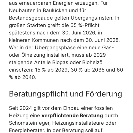
aus erneuerbaren Energien erzeugen. Für
Neubauten in Baulücken und für
Bestandsgebäude gelten Übergangsfristen. In
großen Städten greift die 65 %-Pflicht
spätestens nach dem 30. Juni 2026, in
kleineren Kommunen nach dem 30. Juni 2028.
Wer in der Übergangsphase eine neue Gas-
oder Ölheizung installiert, muss ab 2029
steigende Anteile Biogas oder Bioheizöl
einsetzen: 15 % ab 2029, 30 % ab 2035 und 60
% ab 2040.
Beratungspflicht und Förderung
Seit 2024 gilt vor dem Einbau einer fossilen
Heizung eine
verpflichtende Beratung
durch
Schornsteinfeger, Heizungsinstallateure oder
Energieberater. In der Beratung soll auf