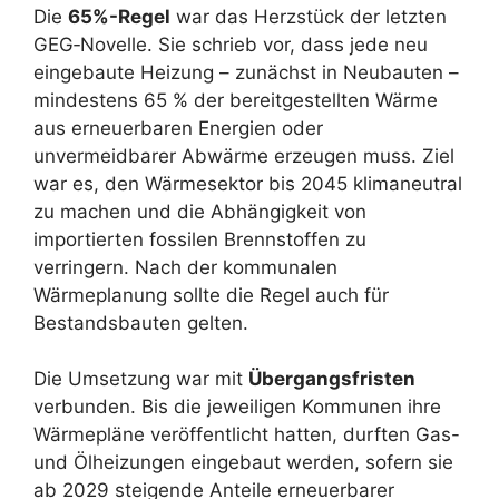
Die
65%-Regel
war das Herzstück der letzten
GEG‑Novelle. Sie schrieb vor, dass jede neu
eingebaute Heizung – zunächst in Neubauten –
mindestens 65 % der bereitgestellten Wärme
aus erneuerbaren Energien oder
unvermeidbarer Abwärme erzeugen muss. Ziel
war es, den Wärmesektor bis 2045 klimaneutral
zu machen und die Abhängigkeit von
importierten fossilen Brennstoffen zu
verringern. Nach der kommunalen
Wärmeplanung sollte die Regel auch für
Bestandsbauten gelten.
Die Umsetzung war mit
Übergangsfristen
verbunden. Bis die jeweiligen Kommunen ihre
Wärmepläne veröffentlicht hatten, durften Gas-
und Ölheizungen eingebaut werden, sofern sie
ab 2029 steigende Anteile erneuerbarer