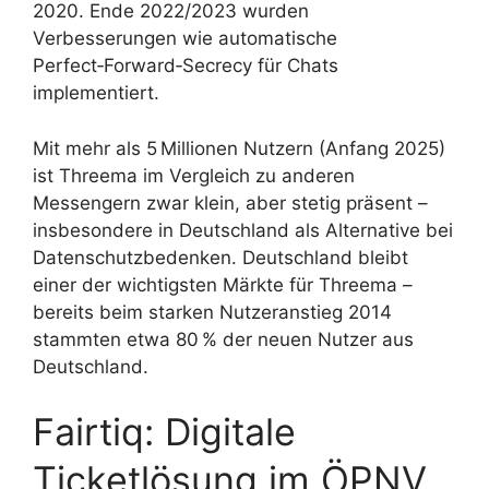
2020. Ende 2022/2023 wurden
Verbesserungen wie automatische
Perfect‑Forward‑Secrecy für Chats
implementiert.
Mit mehr als 5 Millionen Nutzern (Anfang 2025)
ist Threema im Vergleich zu anderen
Messengern zwar klein, aber stetig präsent –
insbesondere in Deutschland als Alternative bei
Datenschutzbedenken. Deutschland bleibt
einer der wichtigsten Märkte für Threema –
bereits beim starken Nutzeranstieg 2014
stammten etwa 80 % der neuen Nutzer aus
Deutschland.
Fairtiq: Digitale
Ticketlösung im ÖPNV