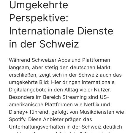
Umgekehrte
Perspektive:
Internationale Dienste
in der Schweiz
Während Schweizer Apps und Plattformen
langsam, aber stetig den deutschen Markt
erschließen, zeigt sich in der Schweiz auch das
umgekehrte Bild: Hier dringen internationale
Digitalangebote in den Alltag vieler Nutzer.
Besonders im Bereich Streaming sind US-
amerikanische Plattformen wie Netflix und
Disney+ führend, gefolgt von Musikdiensten wie
Spotify. Diese Anbieter prägen das
Unterhaltungsverhalten in der Schweiz deutlich