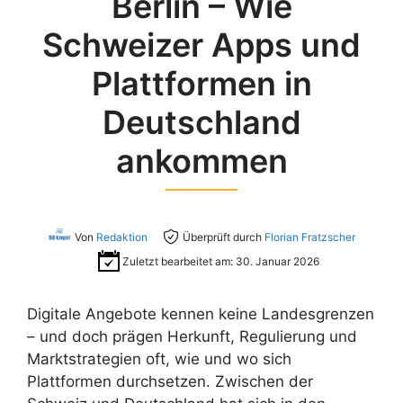
Berlin – Wie
Schweizer Apps und
Plattformen in
Deutschland
ankommen
Von
Redaktion
Überprüft durch
Florian Fratzscher
Zuletzt bearbeitet am:
30. Januar 2026
Digitale Angebote kennen keine Landesgrenzen
– und doch prägen Herkunft, Regulierung und
Marktstrategien oft, wie und wo sich
Plattformen durchsetzen. Zwischen der