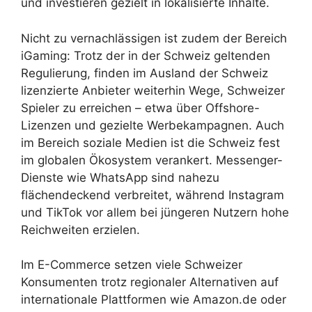
und investieren gezielt in lokalisierte Inhalte.
Nicht zu vernachlässigen ist zudem der Bereich
iGaming: Trotz der in der Schweiz geltenden
Regulierung, finden im Ausland der Schweiz
lizenzierte Anbieter weiterhin Wege, Schweizer
Spieler zu erreichen – etwa über Offshore-
Lizenzen und gezielte Werbekampagnen. Auch
im Bereich soziale Medien ist die Schweiz fest
im globalen Ökosystem verankert. Messenger-
Dienste wie WhatsApp sind nahezu
flächendeckend verbreitet, während Instagram
und TikTok vor allem bei jüngeren Nutzern hohe
Reichweiten erzielen.
Im E-Commerce setzen viele Schweizer
Konsumenten trotz regionaler Alternativen auf
internationale Plattformen wie Amazon.de oder