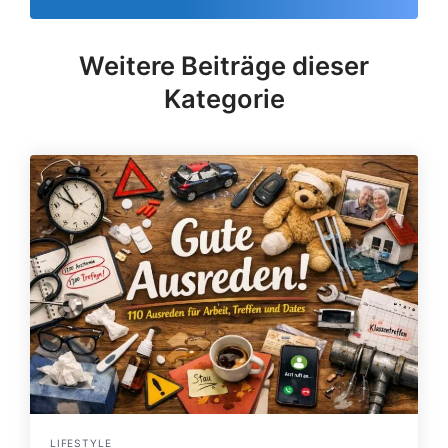
Weitere Beiträge dieser
Kategorie
LIFESTYLE