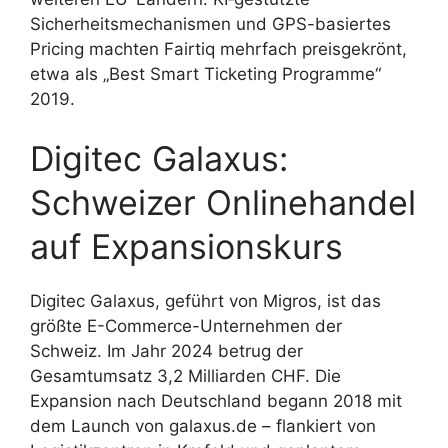
Sicherheitsmechanismen und GPS-basiertes
Pricing machten Fairtiq mehrfach preisgekrönt,
etwa als „Best Smart Ticketing Programme“
2019.
Digitec Galaxus:
Schweizer Onlinehandel
auf Expansionskurs
Digitec Galaxus, geführt von Migros, ist das
größte E-Commerce-Unternehmen der
Schweiz. Im Jahr 2024 betrug der
Gesamtumsatz 3,2 Milliarden CHF. Die
Expansion nach Deutschland begann 2018 mit
dem Launch von galaxus.de – flankiert von