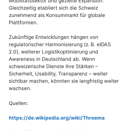
Mobilitätssektor und gezielte Expansion.
Gleichzeitig etabliert sich die Schweiz
zunehmend als Konsummarkt für globale
Plattformen.
Zukünftige Entwicklungen hängen von
regulatorischer Harmonisierung (z. B. eIDAS
2.0), weiterer Logistikoptimierung und
Awareness in Deutschland ab. Wenn
schweizerische Dienste ihre Stärken –
Sicherheit, Usability, Transparenz – weiter
sichtbar machen, könnten sie langfristig weiter
wachsen.
Quellen:
https://de.wikipedia.org/wiki/Threema