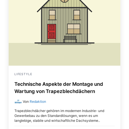
LIFESTYLE
Technische Aspekte der Montage und
Wartung von Trapezblechdächern
Von
Redaktion
Trapezblechdächer gehören im modernen Industrie- und
Gewerbebau zu den Standardlösungen, wenn es um
langlebige, stabile und wirtschaftliche Dachsysteme