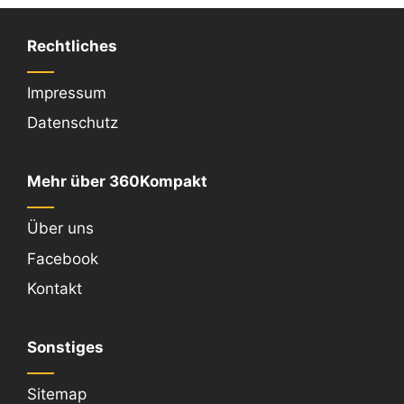
Rechtliches
Impressum
Datenschutz
Mehr über 360Kompakt
Über uns
Facebook
Kontakt
Sonstiges
Sitemap