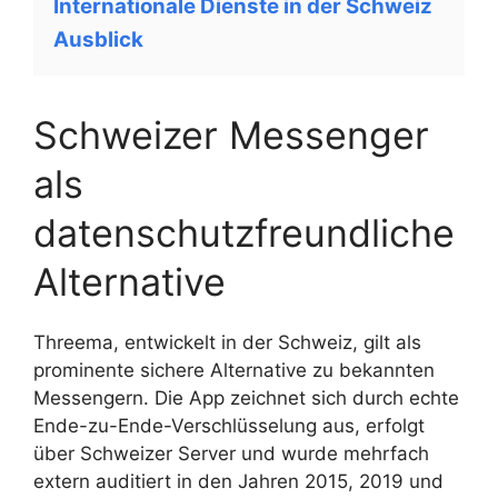
Internationale Dienste in der Schweiz
Ausblick
Schweizer Messenger
als
datenschutzfreundliche
Alternative
Threema, entwickelt in der Schweiz, gilt als
prominente sichere Alternative zu bekannten
Messengern. Die App zeichnet sich durch echte
Ende-zu-Ende-Verschlüsselung aus, erfolgt
über Schweizer Server und wurde mehrfach
extern auditiert in den Jahren 2015, 2019 und