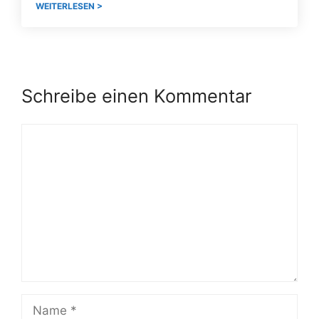
WEITERLESEN >
Schreibe einen Kommentar
Kommentar
Name