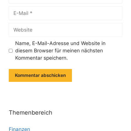
E-
Mail
Website
Name, E-Mail-Adresse und Website in
diesem Browser für meinen nächsten
Kommentar speichern.
Themenbereich
Finanzen