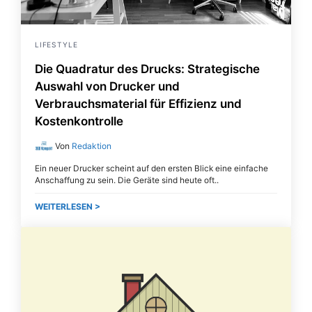
LIFESTYLE
Die Quadratur des Drucks: Strategische
Auswahl von Drucker und
Verbrauchsmaterial für Effizienz und
Kostenkontrolle
Von
Redaktion
Ein neuer Drucker scheint auf den ersten Blick eine einfache
Anschaffung zu sein. Die Geräte sind heute oft
WEITERLESEN >