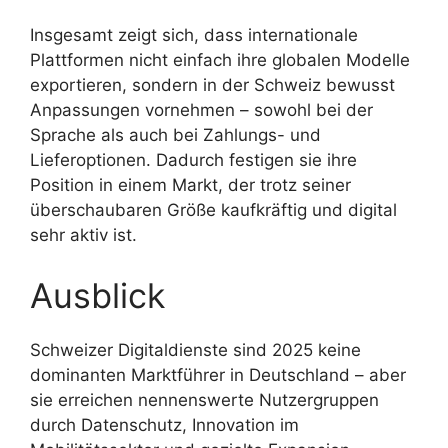
Insgesamt zeigt sich, dass internationale
Plattformen nicht einfach ihre globalen Modelle
exportieren, sondern in der Schweiz bewusst
Anpassungen vornehmen – sowohl bei der
Sprache als auch bei Zahlungs- und
Lieferoptionen. Dadurch festigen sie ihre
Position in einem Markt, der trotz seiner
überschaubaren Größe kaufkräftig und digital
sehr aktiv ist.
Ausblick
Schweizer Digitaldienste sind 2025 keine
dominanten Marktführer in Deutschland – aber
sie erreichen nennenswerte Nutzergruppen
durch Datenschutz, Innovation im