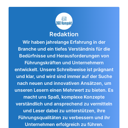
Redaktion
Wir haben jahrelange Erfahrung in der
Branche und ein tiefes Verständnis für die
Bedürfnisse und Herausforderungen von
Führungskräften und Unternehmern
entwickelt. Unsere Schreibweise ist prägnant
und klar, und wird sind immer auf der Suche
nach neuen und innovativen Ansätzen, um
unseren Lesern einen Mehrwert zu bieten. Es
macht uns Spaß, komplexe Konzepte
verständlich und ansprechend zu vermitteln
und Leser dabei zu unterstützen, ihre
Führungsqualitäten zu verbessern und ihr
Unternehmen erfolgreich zu führen.