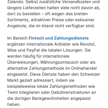
Zalando. Selbst zusätzliche Versandkosten und
längere Lieferzeiten halten viele nicht davon ab,
dort zu bestellen – oft wegen des breiten
Sortiments, attraktiver Preise oder exklusiver
Angebote, die im Inland nicht verfügbar sind.
Im Bereich
Fintech und Zahlungsdienste
ergänzen internationale Anbieter wie Revolut,
Wise und PayPal die lokalen Lösungen. Sie
werden häufig für internationale
Überweisungen, Währungsumtausch oder als
alternative Zahlungsmethode im Onlinehandel
eingesetzt. Diese Dienste haben den Schweizer
Markt gezielt adressiert, indem sie
beispielsweise lokale Zahlungsmethoden wie
Twint integrieren oder Gebührenstrukturen an
die dortigen Bankgewohnheiten angepasst
haben.