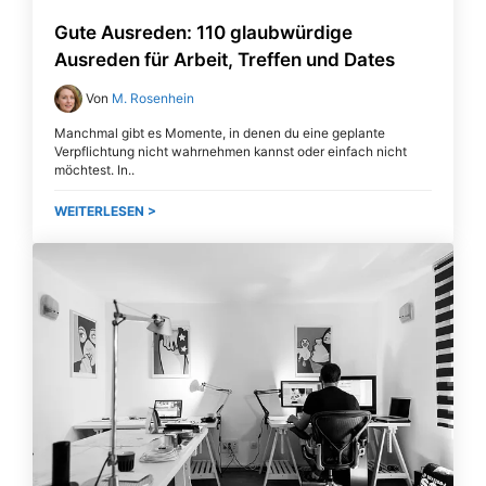
Gute Ausreden: 110 glaubwürdige
Ausreden für Arbeit, Treffen und Dates
Von
M. Rosenhein
Manchmal gibt es Momente, in denen du eine geplante
Verpflichtung nicht wahrnehmen kannst oder einfach nicht
möchtest. In
WEITERLESEN >