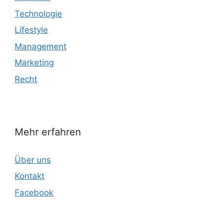
Technologie
Lifestyle
Management
Marketing
Recht
Mehr erfahren
Über uns
Kontakt
Facebook