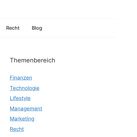
Recht
Blog
Themenbereich
Finanzen
Technologie
Lifestyle
Management
Marketing
Recht