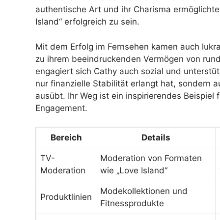
authentische Art und ihr Charisma ermöglichte
Island“ erfolgreich zu sein.
Mit dem Erfolg im Fernsehen kamen auch lukra
zu ihrem beeindruckenden Vermögen von run
engagiert sich Cathy auch sozial und unterstüt
nur finanzielle Stabilität erlangt hat, sondern 
ausübt. Ihr Weg ist ein inspirierendes Beispiel
Engagement.
Bereich
Details
TV-
Moderation von Formaten
Moderation
wie „Love Island“
Modekollektionen und
Produktlinien
Fitnessprodukte