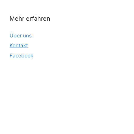
Mehr erfahren
Über uns
Kontakt
Facebook