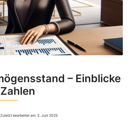
ögensstand – Einblicke
 Zahlen
Zuletzt bearbeitet am:
3. Juni 2025