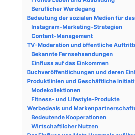
Beruflicher Werdegang
Bedeutung der sozialen Medien für d
Instagram-Marketing-Strategien
Content-Management
TV-Moderation und öffentliche Auftritt
Bekannte Fernsehsendungen
Einfluss auf das Einkommen
Buchveröffentlichungen und deren Ein
Produktlinien und Geschäftliche Initi
Modekollektionen
Fitness- und Lifestyle-Produkte
Werbedeals und Markenpartnerschaft
Bedeutende Kooperationen
Wirtschaftlicher Nutzen