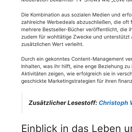
Die Kombination aus sozialen Medien und erfo
zahlreiche Werbedeals abzuschließen, die oft
mehrere Bestseller-Bücher veröffentlicht, die 
zudem für wohltätige Zwecke und unterstützt a
zusätzlichen Wert verleiht.
Durch ein gekonntes Content-Management verbi
Inhalten, was ihr hilft, eine enge Beziehung z
Aktivitäten zeigen, wie erfolgreich sie in ve
geschickte Marketingstrategien für ihren finanz
Zusätzlicher Lesestoff:
Christoph 
Einblick in das Leben u