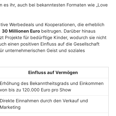
n es ihr, auch bei bekanntesten Formaten wie „Love
tive Werbedeals und Kooperationen, die erheblich
d
30 Millionen Euro
beitrugen. Darüber hinaus
zt Projekte für bedürftige Kinder, wodurch sie nicht
auch einen positiven Einfluss auf die Gesellschaft
 für unternehmerischen Geist und soziales
Einfluss auf Vermögen
Erhöhung des Bekanntheitsgrads und Einkommen
von bis zu 120.000 Euro pro Show
Direkte Einnahmen durch den Verkauf und
Marketing