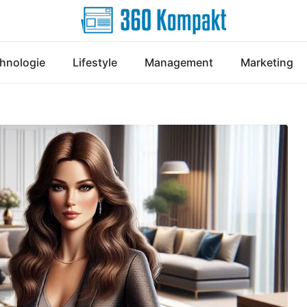
hnologie
Lifestyle
Management
Marketing