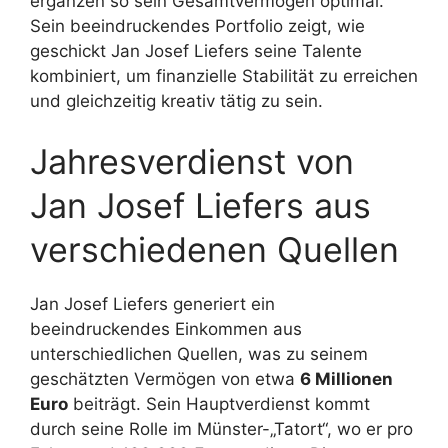
ergänzen so sein Gesamtvermögen optimal.
Sein beeindruckendes Portfolio zeigt, wie
geschickt Jan Josef Liefers seine Talente
kombiniert, um finanzielle Stabilität zu erreichen
und gleichzeitig kreativ tätig zu sein.
Jahresverdienst von
Jan Josef Liefers aus
verschiedenen Quellen
Jan Josef Liefers generiert ein
beeindruckendes Einkommen aus
unterschiedlichen Quellen, was zu seinem
geschätzten Vermögen von etwa
6 Millionen
Euro
beiträgt. Sein Hauptverdienst kommt
durch seine Rolle im Münster-„Tatort“, wo er pro