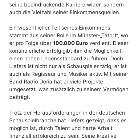
seine beeindruckende Karriere wider, sondern
auch die Vielzahl seiner Einkommensquellen.
Ein wesentlicher Teil seines Einkommens
stammt aus seiner Rolle im Münster-„Tatort“, wo
er pro Folge über
100.000 Euro
verdient. Dieser
kontinuierliche Erfolg gibt ihm die Möglichkeit,
einen hohen Lebensstandard zu führen. Doch
Liefers ist nicht nur als Schauspieler tätig; er ist
auch als Regisseur und Musiker aktiv. Mit seiner
Band Radio Doria hat er viele Projekte
umgesetzt, was zusätzlich zu seinem Vermögen
beiträgt.
Trotz der Herausforderungen in der deutschen
Schauspielbranche hat Liefers gezeigt, dass es
möglich ist, durch Talent und harte Arbeit
finanziell erfolgreich zu sein. Seine kreative