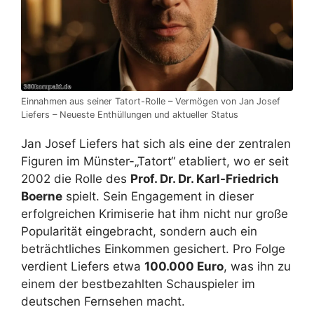
Einnahmen aus seiner Tatort-Rolle – Vermögen von Jan Josef
Liefers – Neueste Enthüllungen und aktueller Status
Jan Josef Liefers hat sich als eine der zentralen
Figuren im Münster-„Tatort“ etabliert, wo er seit
2002 die Rolle des
Prof. Dr. Dr. Karl-Friedrich
Boerne
spielt. Sein Engagement in dieser
erfolgreichen Krimiserie hat ihm nicht nur große
Popularität eingebracht, sondern auch ein
beträchtliches Einkommen gesichert. Pro Folge
verdient Liefers etwa
100.000 Euro
, was ihn zu
einem der bestbezahlten Schauspieler im
deutschen Fernsehen macht.