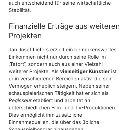
auch entscheidend für seine wirtschaftliche
Stabilität.
Finanzielle Erträge aus weiteren
Projekten
Jan Josef Liefers erzielt ein bemerkenswertes
Einkommen nicht nur durch seine Rolle im
„Tatort“, sondern auch aus einer Vielzahl
weiterer Projekte. Als
vielseitiger Künstler
ist
er in verschiedenen Bereichen aktiv, die sein
Vermögen erheblich steigern. Neben seiner
schauspielerischen Tätigkeit hat er sich als
Regisseur
etabliert und arbeitet an
unterschiedlichen Film- und TV-Produktionen.
Dies ermöglicht ihm zusätzliche
Einnahmequellen, die über das übliche
Schauspielhonorar hinausgehen.