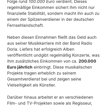
Folge rund
100.000 Euro
verdient. Dieses
regelmäßige Einkommen sichert ihm nicht nur
finanzielle Stabilität, sondern macht ihn auch zu
einem der Spitzenverdiener in der deutschen
Fernsehlandschaft.
Neben diesen Einnahmen fließt das Geld auch
aus seiner Musikkarriere mit der Band Radio
Doria. Liefers hat erfolgreich Alben
veröffentlicht undgibt regelmäßig Konzerte, was
ihm zusätzliches Einkommen von ca.
200.000
Euro jährlich
einbringt. Diese musikalischen
Projekte tragen erheblich zu seinem
Gesamtverdienst bei und zeigen seine
Vielseitigkeit als Künstler.
Darüber hinaus arbeitet er an verschiedenen
Film- und TV-Projekten sowie als Regisseur,