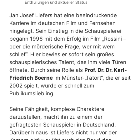
Enthüllungen und aktueller Status
Jan Josef Liefers hat eine beeindruckende
Karriere im deutschen Film und Fernsehen
hingelegt. Sein Einstieg in die Schauspielerei
begann 1996 mit dem Erfolg im Film „Rossini –
oder die mörderische Frage, wer mit wem
schlief“. Hier bewies er sofort sein großes
schauspielerisches Talent, das ihm viele Türen
öffnete. Durch seine Rolle als
Prof. Dr. Dr. Karl-
Friedrich Boerne
im Münster-„Tatort“, die er seit
2002 spielt, wurde er schnell zum
Publikumsliebling.
Seine Fähigkeit, komplexe Charaktere
darzustellen, macht ihn zu einem der
gefragtesten Schauspieler in Deutschland.
Darüber hinaus ist Liefers nicht nur vor der