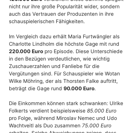
nicht nur ihre große Popularität wider, sondern
auch das Vertrauen der Produzenten in ihre
schauspielerischen Fähigkeiten.
Im Vergleich dazu erhält Maria Furtwängler als
Charlotte Lindholm die höchste Gage mit rund
220.000 Euro
pro Episode. Diese Unterschiede
in den Bezügen verdeutlichen, wie wichtig
Zuschauerzahlen und Fanliebe für die
Vergütungen sind. Für Schauspieler wie Wotan
Wilke Möhring, der als Thorsten Falke auftritt,
beträgt die Gage rund
90.000 Euro
.
Die Einkommen können stark schwanken: Ulrike
Folkerts verdient beispielsweise
85.000 Euro
pro Folge, während Miroslav Nemec und Udo
Wachtveitl als Duo zusammen
75.000 Euro