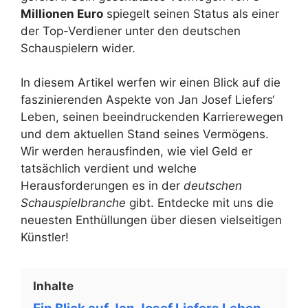
Millionen Euro
spiegelt seinen Status als einer
der Top-Verdiener unter den deutschen
Schauspielern wider.
In diesem Artikel werfen wir einen Blick auf die
faszinierenden Aspekte von Jan Josef Liefers‘
Leben, seinen beeindruckenden Karrierewegen
und dem aktuellen Stand seines Vermögens.
Wir werden herausfinden, wie viel Geld er
tatsächlich verdient und welche
Herausforderungen es in der
deutschen
Schauspielbranche
gibt. Entdecke mit uns die
neuesten Enthüllungen über diesen vielseitigen
Künstler!
Inhalte