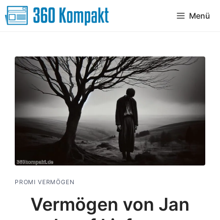
Zum
Menü
Inhalt
springen
PROMI VERMÖGEN
Vermögen von Jan