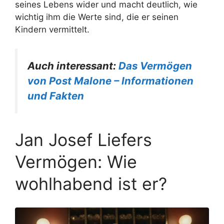
seines Lebens wider und macht deutlich, wie
wichtig ihm die Werte sind, die er seinen
Kindern vermittelt.
Auch interessant:
Das Vermögen
von Post Malone – Informationen
und Fakten
Jan Josef Liefers
Vermögen: Wie
wohlhabend ist er?