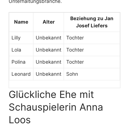
Unterhaltungsbranche.
Beziehung zu Jan
Name
Alter
Josef Liefers
Lilly
Unbekannt
Tochter
Lola
Unbekannt
Tochter
Polina
Unbekannt
Tochter
Leonard
Unbekannt
Sohn
Glückliche Ehe mit
Schauspielerin Anna
Loos