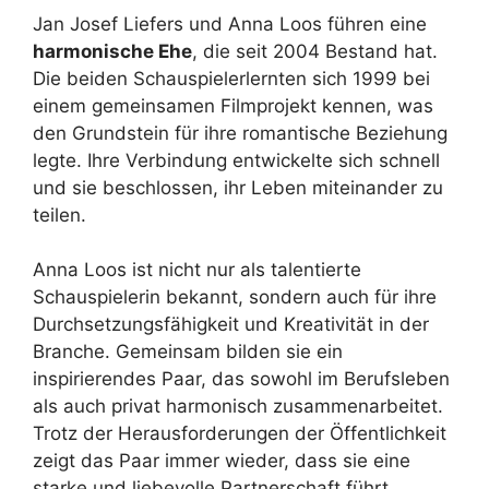
Jan Josef Liefers und Anna Loos führen eine
harmonische Ehe
, die seit 2004 Bestand hat.
Die beiden Schauspielerlernten sich 1999 bei
einem gemeinsamen Filmprojekt kennen, was
den Grundstein für ihre romantische Beziehung
legte. Ihre Verbindung entwickelte sich schnell
und sie beschlossen, ihr Leben miteinander zu
teilen.
Anna Loos ist nicht nur als talentierte
Schauspielerin bekannt, sondern auch für ihre
Durchsetzungsfähigkeit und Kreativität in der
Branche. Gemeinsam bilden sie ein
inspirierendes Paar, das sowohl im Berufsleben
als auch privat harmonisch zusammenarbeitet.
Trotz der Herausforderungen der Öffentlichkeit
zeigt das Paar immer wieder, dass sie eine
starke und liebevolle Partnerschaft führt.