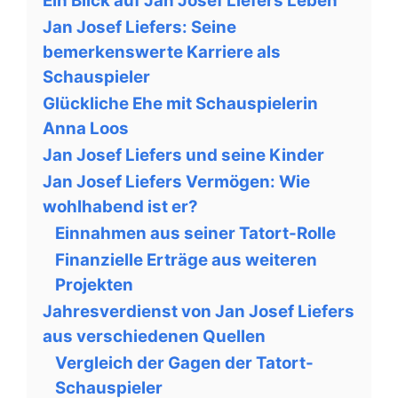
Ein Blick auf Jan Josef Liefers Leben
Jan Josef Liefers: Seine
bemerkenswerte Karriere als
Schauspieler
Glückliche Ehe mit Schauspielerin
Anna Loos
Jan Josef Liefers und seine Kinder
Jan Josef Liefers Vermögen: Wie
wohlhabend ist er?
Einnahmen aus seiner Tatort-Rolle
Finanzielle Erträge aus weiteren
Projekten
Jahresverdienst von Jan Josef Liefers
aus verschiedenen Quellen
Vergleich der Gagen der Tatort-
Schauspieler