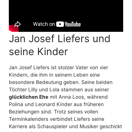
Jan Josef Liefers und
seine Kinder
Jan Josef Liefers ist stolzer Vater von vier
Kindern, die ihm in seinem Leben eine
besondere Bedeutung geben. Seine beiden
Töchter Lilly und Lola stammen aus seiner
glücklichen Ehe
mit Anna Loos, während
Polina und Leonard Kinder aus früheren
Beziehungen sind. Trotz seines vollen
Terminkalenders verbindet Liefers seine
Karriere als Schauspieler und Musiker geschickt