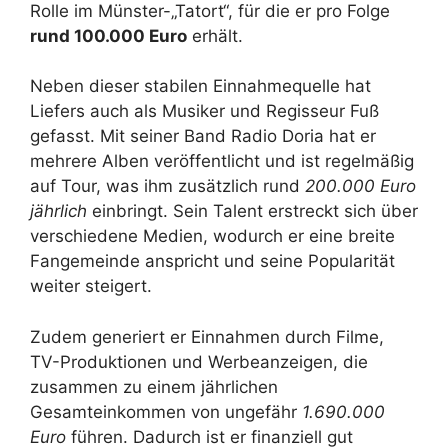
Rolle im Münster-„Tatort“, für die er pro Folge
rund 100.000 Euro
erhält.
Neben dieser stabilen Einnahmequelle hat
Liefers auch als Musiker und Regisseur Fuß
gefasst. Mit seiner Band Radio Doria hat er
mehrere Alben veröffentlicht und ist regelmäßig
auf Tour, was ihm zusätzlich rund
200.000 Euro
jährlich
einbringt. Sein Talent erstreckt sich über
verschiedene Medien, wodurch er eine breite
Fangemeinde anspricht und seine Popularität
weiter steigert.
Zudem generiert er Einnahmen durch Filme,
TV-Produktionen und Werbeanzeigen, die
zusammen zu einem jährlichen
Gesamteinkommen von ungefähr
1.690.000
Euro
führen. Dadurch ist er finanziell gut