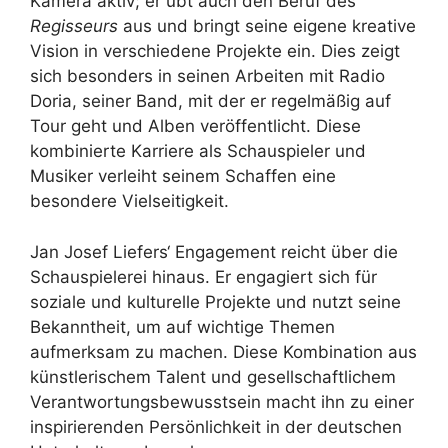
Kamera aktiv; er übt auch den Beruf des
Regisseurs
aus und bringt seine eigene kreative
Vision in verschiedene Projekte ein. Dies zeigt
sich besonders in seinen Arbeiten mit Radio
Doria, seiner Band, mit der er regelmäßig auf
Tour geht und Alben veröffentlicht. Diese
kombinierte Karriere als Schauspieler und
Musiker verleiht seinem Schaffen eine
besondere Vielseitigkeit.
Jan Josef Liefers‘ Engagement reicht über die
Schauspielerei hinaus. Er engagiert sich für
soziale und kulturelle Projekte und nutzt seine
Bekanntheit, um auf wichtige Themen
aufmerksam zu machen. Diese Kombination aus
künstlerischem Talent und gesellschaftlichem
Verantwortungsbewusstsein macht ihn zu einer
inspirierenden Persönlichkeit in der deutschen