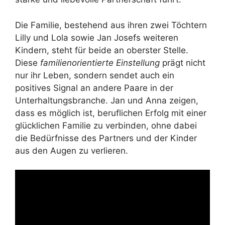
Die Familie, bestehend aus ihren zwei Töchtern
Lilly und Lola sowie Jan Josefs weiteren
Kindern, steht für beide an oberster Stelle.
Diese
familienorientierte Einstellung
prägt nicht
nur ihr Leben, sondern sendet auch ein
positives Signal an andere Paare in der
Unterhaltungsbranche. Jan und Anna zeigen,
dass es möglich ist, beruflichen Erfolg mit einer
glücklichen Familie zu verbinden, ohne dabei
die Bedürfnisse des Partners und der Kinder
aus den Augen zu verlieren.