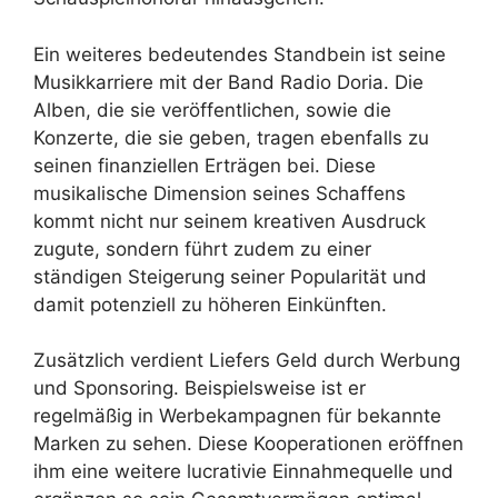
Ein weiteres bedeutendes Standbein ist seine
Musikkarriere mit der Band Radio Doria. Die
Alben, die sie veröffentlichen, sowie die
Konzerte, die sie geben, tragen ebenfalls zu
seinen finanziellen Erträgen bei. Diese
musikalische Dimension seines Schaffens
kommt nicht nur seinem kreativen Ausdruck
zugute, sondern führt zudem zu einer
ständigen Steigerung seiner Popularität und
damit potenziell zu höheren Einkünften.
Zusätzlich verdient Liefers Geld durch Werbung
und Sponsoring. Beispielsweise ist er
regelmäßig in Werbekampagnen für bekannte
Marken zu sehen. Diese Kooperationen eröffnen
ihm eine weitere lucrativie Einnahmequelle und