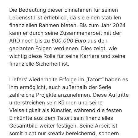
Die Bedeutung dieser Einnahmen für seinen
Lebensstil ist erheblich, da sie einen stabilen
finanziellen Rahmen bieten. Bis zum Jahr 2024
kann er durch seine Zusammenarbeit mit der
ARD noch bis zu
600.000 Euro
aus den
geplanten Folgen verdienen. Dies zeigt, wie
wichtig diese Rolle für seine Karriere und seine
finanzielle Sicherheit ist.
Liefers‘ wiederholte Erfolge im „Tatort“ haben es
ihm ermöglicht, auch außerhalb der Serie
zahlreiche Projekte anzunehmen. Diese Auftritte
unterstreichen sein Können und seine
Vielseitigkeit als Künstler, während die festen
Einkünfte aus dem Tatort sein finanzielles
Gesamtbild weiter festigen. Seine Arbeit ist
somit nicht nur kreativ bereichernd, sondern