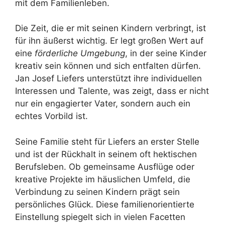
mit dem Familienleben.
Die Zeit, die er mit seinen Kindern verbringt, ist
für ihn äußerst wichtig. Er legt großen Wert auf
eine
förderliche Umgebung
, in der seine Kinder
kreativ sein können und sich entfalten dürfen.
Jan Josef Liefers unterstützt ihre individuellen
Interessen und Talente, was zeigt, dass er nicht
nur ein engagierter Vater, sondern auch ein
echtes Vorbild ist.
Seine Familie steht für Liefers an erster Stelle
und ist der Rückhalt in seinem oft hektischen
Berufsleben. Ob gemeinsame Ausflüge oder
kreative Projekte im häuslichen Umfeld, die
Verbindung zu seinen Kindern prägt sein
persönliches Glück. Diese familienorientierte
Einstellung spiegelt sich in vielen Facetten