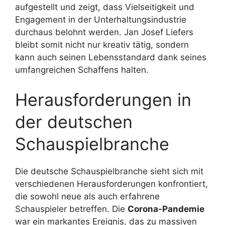
aufgestellt und zeigt, dass Vielseitigkeit und
Engagement in der Unterhaltungsindustrie
durchaus belohnt werden. Jan Josef Liefers
bleibt somit nicht nur kreativ tätig, sondern
kann auch seinen Lebensstandard dank seines
umfangreichen Schaffens halten.
Herausforderungen in
der deutschen
Schauspielbranche
Die deutsche Schauspielbranche sieht sich mit
verschiedenen Herausforderungen konfrontiert,
die sowohl neue als auch erfahrene
Schauspieler betreffen. Die
Corona-Pandemie
war ein markantes Ereignis, das zu massiven