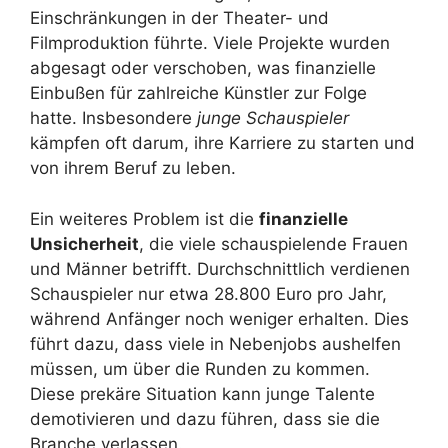
Einschränkungen in der Theater- und
Filmproduktion führte. Viele Projekte wurden
abgesagt oder verschoben, was finanzielle
Einbußen für zahlreiche Künstler zur Folge
hatte. Insbesondere
junge Schauspieler
kämpfen oft darum, ihre Karriere zu starten und
von ihrem Beruf zu leben.
Ein weiteres Problem ist die
finanzielle
Unsicherheit
, die viele schauspielende Frauen
und Männer betrifft. Durchschnittlich verdienen
Schauspieler nur etwa 28.800 Euro pro Jahr,
während Anfänger noch weniger erhalten. Dies
führt dazu, dass viele in Nebenjobs aushelfen
müssen, um über die Runden zu kommen.
Diese prekäre Situation kann junge Talente
demotivieren und dazu führen, dass sie die
Branche verlassen.