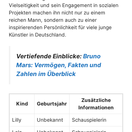
Vielseitigkeit und sein Engagement in sozialen
Projekten machen ihn nicht nur zu einem
reichen Mann, sondern auch zu einer
inspirierenden Persönlichkeit für viele junge
Künstler in Deutschland.
Vertiefende Einblicke:
Bruno
Mars: Vermögen, Fakten und
Zahlen im Überblick
Zusätzliche
Kind
Geburtsjahr
Informationen
Lilly
Unbekannt
Schauspielerin