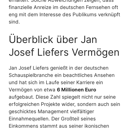
erhalten. Solche Abweichungen zeigen, dass
finanzielle Anreize im deutschen Fernsehen oft
eng mit dem Interesse des Publikums verknüpft
sind.
Überblick über Jan
Josef Liefers Vermögen
Jan Josef Liefers genießt in der deutschen
Schauspielbranche ein beachtliches Ansehen
und hat sich im Laufe seiner Karriere ein
Vermögen von etwa
6 Millionen Euro
aufgebaut. Diese Zahl spiegelt nicht nur seine
erfolgreichen Projekte wider, sondern auch sein
geschicktes Management vielfältiger
Einnahmequellen. Der Großteil seines
Einkommens stammt aus seiner ikonischen