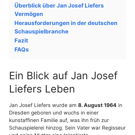
Überblick über Jan Josef Liefers
Vermögen
Herausforderungen in der deutschen
Schauspielbranche
Fazit
FAQs
Ein Blick auf Jan Josef
Liefers Leben
Jan Josef Liefers wurde am
8. August 1964
in
Dresden geboren und wuchs in einer
kunstaffinen Familie auf, was ihn früh zur
Schauspielerei hinzog. Sein Vater war Regisseur