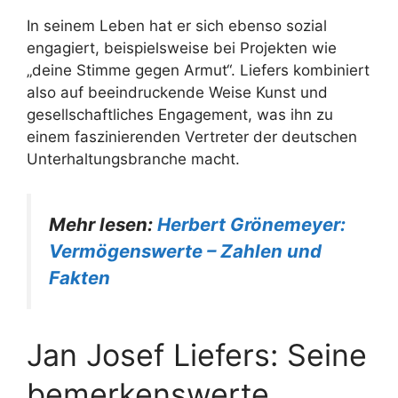
In seinem Leben hat er sich ebenso sozial
engagiert, beispielsweise bei Projekten wie
„deine Stimme gegen Armut“. Liefers kombiniert
also auf beeindruckende Weise Kunst und
gesellschaftliches Engagement, was ihn zu
einem faszinierenden Vertreter der deutschen
Unterhaltungsbranche macht.
Mehr lesen:
Herbert Grönemeyer:
Vermögenswerte – Zahlen und
Fakten
Jan Josef Liefers: Seine
bemerkenswerte