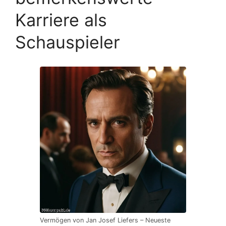
Karriere als
Schauspieler
Vermögen von Jan Josef Liefers – Neueste