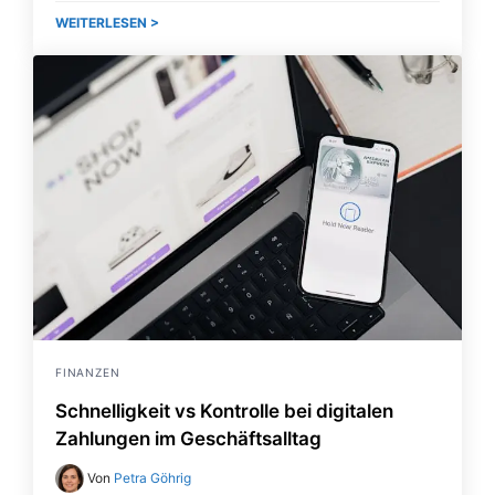
WEITERLESEN >
FINANZEN
Schnelligkeit vs Kontrolle bei digitalen
Zahlungen im Geschäftsalltag
Von
Petra Göhrig