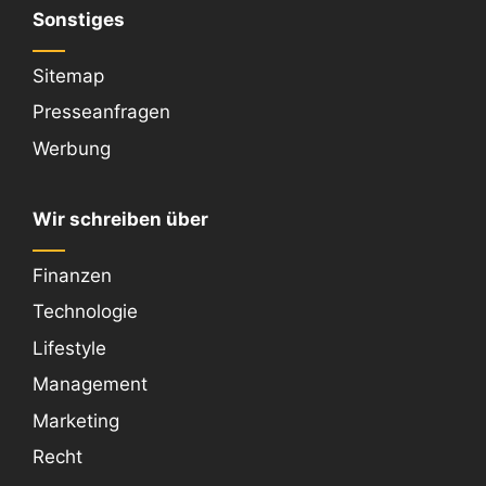
Sonstiges
Sitemap
Presseanfragen
Werbung
Wir schreiben über
Finanzen
Technologie
Lifestyle
Management
Marketing
Recht