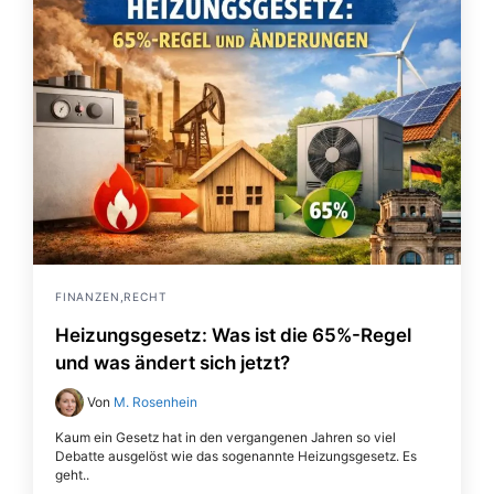
FINANZEN,RECHT
Heizungsgesetz: Was ist die 65%-Regel
und was ändert sich jetzt?
Von
M. Rosenhein
Kaum ein Gesetz hat in den vergangenen Jahren so viel
Debatte ausgelöst wie das sogenannte Heizungsgesetz. Es
geht