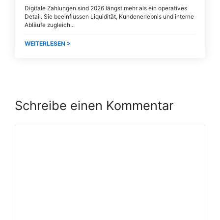
Digitale Zahlungen sind 2026 längst mehr als ein operatives
Detail. Sie beeinflussen Liquidität, Kundenerlebnis und interne
Abläufe zugleich.
WEITERLESEN >
Schreibe einen Kommentar
Kommentar