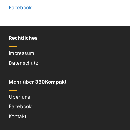
Facebook
Rechtliches
Impressum
Datenschutz
Mehr über 360Kompakt
Über uns
Facebook
Kontakt