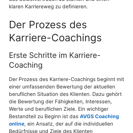
klaren Karriereweg zu definieren.
Der Prozess des
Karriere-Coachings
Erste Schritte im Karriere-
Coaching
Der Prozess des Karriere-Coachings beginnt mit
einer umfassenden Bewertung der aktuellen
beruflichen Situation des Klienten. Dazu gehört
die Bewertung der Fähigkeiten, Interessen,
Werte und beruflichen Ziele. Ein wichtiger
Bestandteil zu Beginn ist das
AVGS Coaching
online
, ein Ansatz, der auf die individuellen
Bedürfnisse und Ziele des Klienten