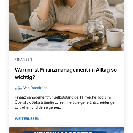
FINANZEN
Warum ist Finanzmanagement im Alltag so
wichtig?
Von
Redaktion
Finanzmanagement für Selbstständige: Hilfreiche Tools im
Überblick Selbstständig zu sein heißt, eigene Entscheidungen
zu treffen und den eigenen
WEITERLESEN >