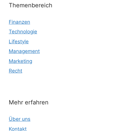
Themenbereich
Finanzen
Technologie
Lifestyle
Management
Marketing
Recht
Mehr erfahren
Über uns
Kontakt