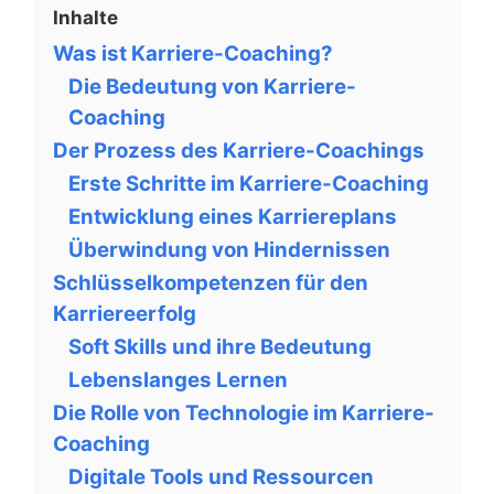
Inhalte
Was ist Karriere-Coaching?
Die Bedeutung von Karriere-
Coaching
Der Prozess des Karriere-Coachings
Erste Schritte im Karriere-Coaching
Entwicklung eines Karriereplans
Überwindung von Hindernissen
Schlüsselkompetenzen für den
Karriereerfolg
Soft Skills und ihre Bedeutung
Lebenslanges Lernen
Die Rolle von Technologie im Karriere-
Coaching
Digitale Tools und Ressourcen