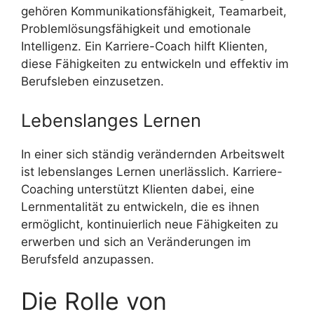
gehören Kommunikationsfähigkeit, Teamarbeit,
Problemlösungsfähigkeit und emotionale
Intelligenz. Ein Karriere-Coach hilft Klienten,
diese Fähigkeiten zu entwickeln und effektiv im
Berufsleben einzusetzen.
Lebenslanges Lernen
In einer sich ständig verändernden Arbeitswelt
ist lebenslanges Lernen unerlässlich. Karriere-
Coaching unterstützt Klienten dabei, eine
Lernmentalität zu entwickeln, die es ihnen
ermöglicht, kontinuierlich neue Fähigkeiten zu
erwerben und sich an Veränderungen im
Berufsfeld anzupassen.
Die Rolle von