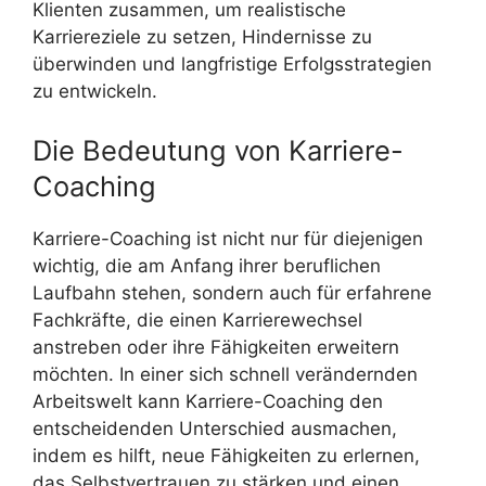
Klienten zusammen, um realistische
Karriereziele zu setzen, Hindernisse zu
überwinden und langfristige Erfolgsstrategien
zu entwickeln.
Die Bedeutung von Karriere-
Coaching
Karriere-Coaching ist nicht nur für diejenigen
wichtig, die am Anfang ihrer beruflichen
Laufbahn stehen, sondern auch für erfahrene
Fachkräfte, die einen Karrierewechsel
anstreben oder ihre Fähigkeiten erweitern
möchten. In einer sich schnell verändernden
Arbeitswelt kann Karriere-Coaching den
entscheidenden Unterschied ausmachen,
indem es hilft, neue Fähigkeiten zu erlernen,
das Selbstvertrauen zu stärken und einen