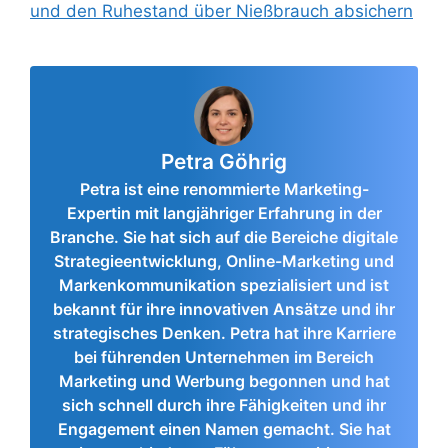
und den Ruhestand über Nießbrauch absichern
Petra Göhrig
Petra ist eine renommierte Marketing-
Expertin mit langjähriger Erfahrung in der
Branche. Sie hat sich auf die Bereiche digitale
Strategieentwicklung, Online-Marketing und
Markenkommunikation spezialisiert und ist
bekannt für ihre innovativen Ansätze und ihr
strategisches Denken. Petra hat ihre Karriere
bei führenden Unternehmen im Bereich
Marketing und Werbung begonnen und hat
sich schnell durch ihre Fähigkeiten und ihr
Engagement einen Namen gemacht. Sie hat