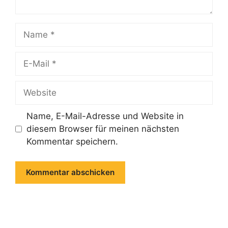
Name
E-
Mail
Website
Name, E-Mail-Adresse und Website in
diesem Browser für meinen nächsten
Kommentar speichern.