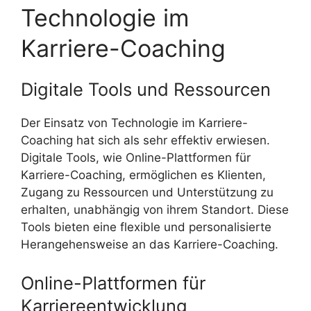
Technologie im
Karriere-Coaching
Digitale Tools und Ressourcen
Der Einsatz von Technologie im Karriere-
Coaching hat sich als sehr effektiv erwiesen.
Digitale Tools, wie Online-Plattformen für
Karriere-Coaching, ermöglichen es Klienten,
Zugang zu Ressourcen und Unterstützung zu
erhalten, unabhängig von ihrem Standort. Diese
Tools bieten eine flexible und personalisierte
Herangehensweise an das Karriere-Coaching.
Online-Plattformen für
Karriereentwicklung