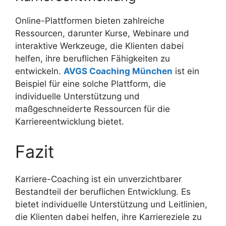
Online-Plattformen bieten zahlreiche
Ressourcen, darunter Kurse, Webinare und
interaktive Werkzeuge, die Klienten dabei
helfen, ihre beruflichen Fähigkeiten zu
entwickeln.
AVGS Coaching München
ist ein
Beispiel für eine solche Plattform, die
individuelle Unterstützung und
maßgeschneiderte Ressourcen für die
Karriereentwicklung bietet.
Fazit
Karriere-Coaching ist ein unverzichtbarer
Bestandteil der beruflichen Entwicklung. Es
bietet individuelle Unterstützung und Leitlinien,
die Klienten dabei helfen, ihre Karriereziele zu