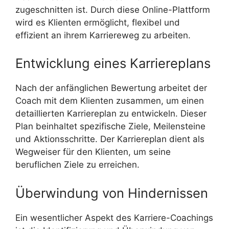
zugeschnitten ist. Durch diese Online-Plattform
wird es Klienten ermöglicht, flexibel und
effizient an ihrem Karriereweg zu arbeiten.
Entwicklung eines Karriereplans
Nach der anfänglichen Bewertung arbeitet der
Coach mit dem Klienten zusammen, um einen
detaillierten Karriereplan zu entwickeln. Dieser
Plan beinhaltet spezifische Ziele, Meilensteine
und Aktionsschritte. Der Karriereplan dient als
Wegweiser für den Klienten, um seine
beruflichen Ziele zu erreichen.
Überwindung von Hindernissen
Ein wesentlicher Aspekt des Karriere-Coachings