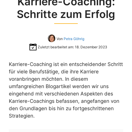
Karriere-Coaching:
Schritte zum Erfolg
Von
Petra Göhrig
Zuletzt bearbeitet am:
18. Dezember 2023
Karriere-Coaching ist ein entscheidender Schritt
für viele Berufstätige, die ihre Karriere
voranbringen möchten. In diesem
umfangreichen Blogartikel werden wir uns
eingehend mit verschiedenen Aspekten des
Karriere-Coachings befassen, angefangen von
den Grundlagen bis hin zu fortgeschrittenen
Strategien.