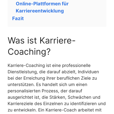
Online-Plattformen für
Karriereentwicklung
Fazit
Was ist Karriere-
Coaching?
Karriere-Coaching ist eine professionelle
Dienstleistung, die darauf abzielt, Individuen
bei der Erreichung ihrer beruflichen Ziele zu
unterstützen. Es handelt sich um einen
personalisierten Prozess, der darauf
ausgerichtet ist, die Stärken, Schwächen und
Karriereziele des Einzelnen zu identifizieren und
zu entwickeln. Ein Karriere-Coach arbeitet mit