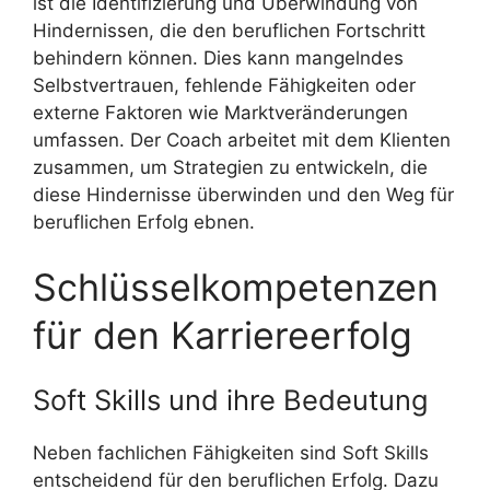
ist die Identifizierung und Überwindung von
Hindernissen, die den beruflichen Fortschritt
behindern können. Dies kann mangelndes
Selbstvertrauen, fehlende Fähigkeiten oder
externe Faktoren wie Marktveränderungen
umfassen. Der Coach arbeitet mit dem Klienten
zusammen, um Strategien zu entwickeln, die
diese Hindernisse überwinden und den Weg für
beruflichen Erfolg ebnen.
Schlüsselkompetenzen
für den Karriereerfolg
Soft Skills und ihre Bedeutung
Neben fachlichen Fähigkeiten sind Soft Skills
entscheidend für den beruflichen Erfolg. Dazu