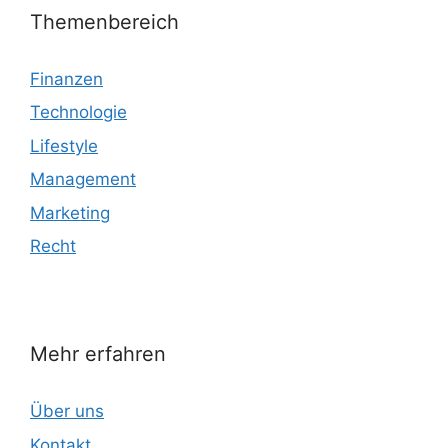
Themenbereich
Finanzen
Technologie
Lifestyle
Management
Marketing
Recht
Mehr erfahren
Über uns
Kontakt