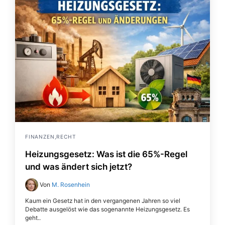
FINANZEN,RECHT
Heizungsgesetz: Was ist die 65%-Regel
und was ändert sich jetzt?
Von
M. Rosenhein
Kaum ein Gesetz hat in den vergangenen Jahren so viel
Debatte ausgelöst wie das sogenannte Heizungsgesetz. Es
geht