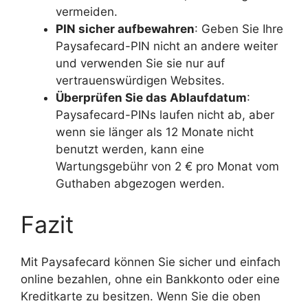
vermeiden.
PIN sicher aufbewahren
: Geben Sie Ihre
Paysafecard-PIN nicht an andere weiter
und verwenden Sie sie nur auf
vertrauenswürdigen Websites.
Überprüfen Sie das Ablaufdatum
:
Paysafecard-PINs laufen nicht ab, aber
wenn sie länger als 12 Monate nicht
benutzt werden, kann eine
Wartungsgebühr von 2 € pro Monat vom
Guthaben abgezogen werden.
Fazit
Mit Paysafecard können Sie sicher und einfach
online bezahlen, ohne ein Bankkonto oder eine
Kreditkarte zu besitzen. Wenn Sie die oben