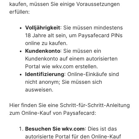
kaufen, müssen Sie einige Voraussetzungen
erfüllen:
Volljährigkeit
: Sie müssen mindestens
18 Jahre alt sein, um Paysafecard PINs
online zu kaufen.
Kundenkonto
: Sie müssen ein
Kundenkonto auf einem autorisierten
Portal wie wkv.com erstellen.
Identifizierung
: Online-Einkäufe sind
nicht anonym; Sie müssen sich
ausweisen.
Hier finden Sie eine Schritt-für-Schritt-Anleitung
zum Online-Kauf von Paysafecard:
Besuchen Sie wkv.com
: Dies ist das
autorisierte Portal für den Online-Kauf