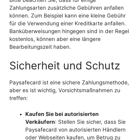
Zahlungsarten zusätzliche Gebühren anfallen
können. Zum Beispiel kann eine kleine Gebühr
für die Verwendung einer Kreditkarte anfallen.
Banküberweisungen hingegen sind in der Regel
kostenlos, können aber eine längere
Bearbeitungszeit haben.
Sicherheit und Schutz
Paysafecard ist eine sichere Zahlungsmethode,
aber es ist wichtig, Vorsichtsmaßnahmen zu
treffen:
Kaufen Sie bei autorisierten
Verkäufern
: Stellen Sie sicher, dass Sie
Paysafecard von autorisierten Händlern
oder Webseiten kaufen, um Betrug zu