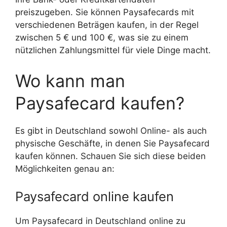
preiszugeben. Sie können Paysafecards mit
verschiedenen Beträgen kaufen, in der Regel
zwischen 5 € und 100 €, was sie zu einem
nützlichen Zahlungsmittel für viele Dinge macht.
Wo kann man
Paysafecard kaufen?
Es gibt in Deutschland sowohl Online- als auch
physische Geschäfte, in denen Sie Paysafecard
kaufen können. Schauen Sie sich diese beiden
Möglichkeiten genau an:
Paysafecard online kaufen
Um Paysafecard in Deutschland online zu