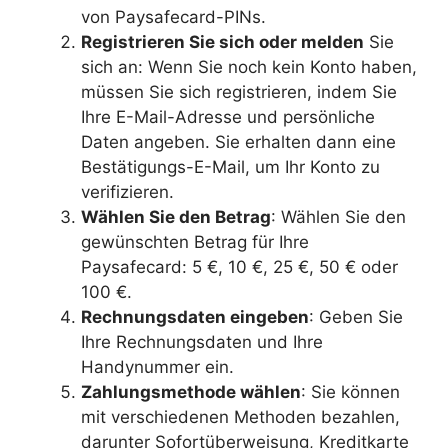
von Paysafecard-PINs.
Registrieren Sie sich oder melden
Sie
sich an: Wenn Sie noch kein Konto haben,
müssen Sie sich registrieren, indem Sie
Ihre E-Mail-Adresse und persönliche
Daten angeben. Sie erhalten dann eine
Bestätigungs-E-Mail, um Ihr Konto zu
verifizieren.
Wählen Sie den Betrag
: Wählen Sie den
gewünschten Betrag für Ihre
Paysafecard: 5 €, 10 €, 25 €, 50 € oder
100 €.
Rechnungsdaten eingeben
: Geben Sie
Ihre Rechnungsdaten und Ihre
Handynummer ein.
Zahlungsmethode wählen
: Sie können
mit verschiedenen Methoden bezahlen,
darunter Sofortüberweisung, Kreditkarte