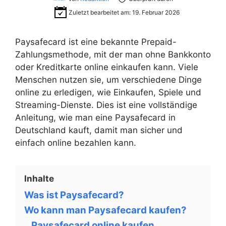
Zuletzt bearbeitet am:
19. Februar 2026
Paysafecard ist eine bekannte Prepaid-
Zahlungsmethode, mit der man ohne Bankkonto
oder Kreditkarte online einkaufen kann. Viele
Menschen nutzen sie, um verschiedene Dinge
online zu erledigen, wie Einkaufen, Spiele und
Streaming-Dienste. Dies ist eine vollständige
Anleitung, wie man eine Paysafecard in
Deutschland kauft, damit man sicher und
einfach online bezahlen kann.
Inhalte
Was ist Paysafecard?
Wo kann man Paysafecard kaufen?
Paysafecard online kaufen