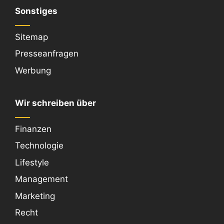
Sonstiges
Sitemap
Presseanfragen
Werbung
Wir schreiben über
Finanzen
Technologie
Lifestyle
Management
Marketing
Recht