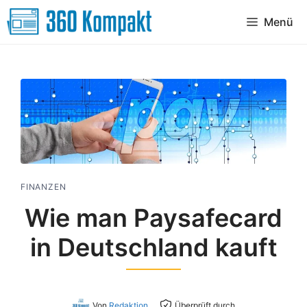
Zum
Menü
Inhalt
springen
FINANZEN
Wie man Paysafecard
in Deutschland kauft
Von
Redaktion
Überprüft durch