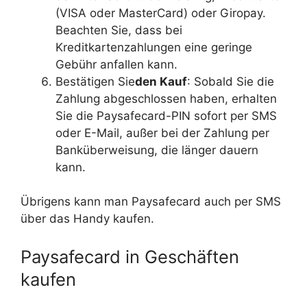
(VISA oder MasterCard) oder Giropay.
Beachten Sie, dass bei
Kreditkartenzahlungen eine geringe
Gebühr anfallen kann.
Bestätigen Sie
den Kauf
: Sobald Sie die
Zahlung abgeschlossen haben, erhalten
Sie die Paysafecard-PIN sofort per SMS
oder E-Mail, außer bei der Zahlung per
Banküberweisung, die länger dauern
kann.
Übrigens kann man Paysafecard auch per SMS
über das Handy kaufen.
Paysafecard in Geschäften
kaufen