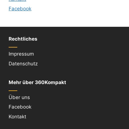
Facebook
Rechtliches
Impressum
Datenschutz
Mehr über 360Kompakt
Über uns
Facebook
Kontakt