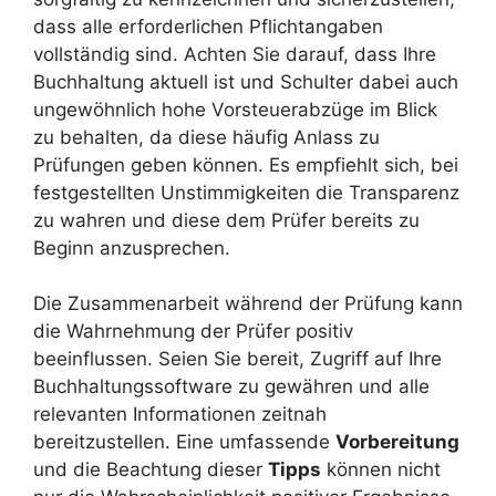
dass alle erforderlichen Pflichtangaben
vollständig sind. Achten Sie darauf, dass Ihre
Buchhaltung aktuell ist und Schulter dabei auch
ungewöhnlich hohe Vorsteuerabzüge im Blick
zu behalten, da diese häufig Anlass zu
Prüfungen geben können. Es empfiehlt sich, bei
festgestellten Unstimmigkeiten die Transparenz
zu wahren und diese dem Prüfer bereits zu
Beginn anzusprechen.
Die Zusammenarbeit während der Prüfung kann
die Wahrnehmung der Prüfer positiv
beeinflussen. Seien Sie bereit, Zugriff auf Ihre
Buchhaltungssoftware zu gewähren und alle
relevanten Informationen zeitnah
bereitzustellen. Eine umfassende
Vorbereitung
und die Beachtung dieser
Tipps
können nicht