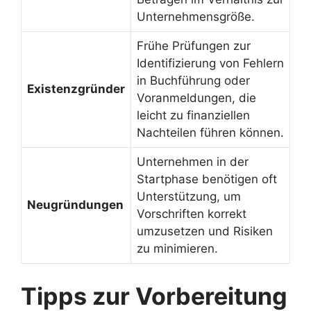
Unternehmensgröße.
Frühe Prüfungen zur
Identifizierung von Fehlern
in Buchführung oder
Existenzgründer
Voranmeldungen, die
leicht zu finanziellen
Nachteilen führen können.
Unternehmen in der
Startphase benötigen oft
Unterstützung, um
Neugründungen
Vorschriften korrekt
umzusetzen und Risiken
zu minimieren.
Tipps zur Vorbereitung