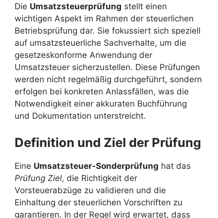
Die
Umsatzsteuerprüfung
stellt einen
wichtigen Aspekt im Rahmen der steuerlichen
Betriebsprüfung dar. Sie fokussiert sich speziell
auf umsatzsteuerliche Sachverhalte, um die
gesetzeskonforme Anwendung der
Umsatzsteuer sicherzustellen. Diese Prüfungen
werden nicht regelmäßig durchgeführt, sondern
erfolgen bei konkreten Anlassfällen, was die
Notwendigkeit einer akkuraten Buchführung
und Dokumentation unterstreicht.
Definition und Ziel der Prüfung
Eine
Umsatzsteuer-Sonderprüfung
hat das
Prüfung Ziel
, die Richtigkeit der
Vorsteuerabzüge zu validieren und die
Einhaltung der steuerlichen Vorschriften zu
garantieren. In der Regel wird erwartet, dass