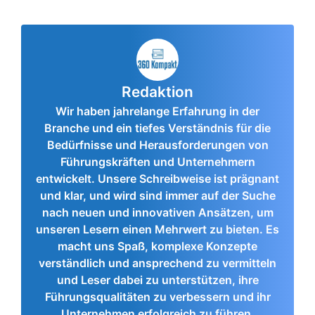
Redaktion
Wir haben jahrelange Erfahrung in der
Branche und ein tiefes Verständnis für die
Bedürfnisse und Herausforderungen von
Führungskräften und Unternehmern
entwickelt. Unsere Schreibweise ist prägnant
und klar, und wird sind immer auf der Suche
nach neuen und innovativen Ansätzen, um
unseren Lesern einen Mehrwert zu bieten. Es
macht uns Spaß, komplexe Konzepte
verständlich und ansprechend zu vermitteln
und Leser dabei zu unterstützen, ihre
Führungsqualitäten zu verbessern und ihr
Unternehmen erfolgreich zu führen.