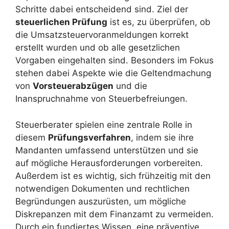
Schritte dabei entscheidend sind. Ziel der
steuerlichen Prüfung
ist es, zu überprüfen, ob
die Umsatzsteuervoranmeldungen korrekt
erstellt wurden und ob alle gesetzlichen
Vorgaben eingehalten sind. Besonders im Fokus
stehen dabei Aspekte wie die Geltendmachung
von
Vorsteuerabzügen
und die
Inanspruchnahme von Steuerbefreiungen.
Steuerberater spielen eine zentrale Rolle in
diesem
Prüfungsverfahren
, indem sie ihre
Mandanten umfassend unterstützen und sie
auf mögliche Herausforderungen vorbereiten.
Außerdem ist es wichtig, sich frühzeitig mit den
notwendigen Dokumenten und rechtlichen
Begründungen auszurüsten, um mögliche
Diskrepanzen mit dem Finanzamt zu vermeiden.
Durch ein fundiertes Wissen, eine präventive