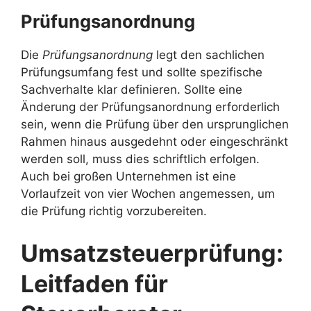
Prüfungsanordnung
Die
Prüfungsanordnung
legt den sachlichen
Prüfungsumfang fest und sollte spezifische
Sachverhalte klar definieren. Sollte eine
Änderung der Prüfungsanordnung erforderlich
sein, wenn die Prüfung über den ursprunglichen
Rahmen hinaus ausgedehnt oder eingeschränkt
werden soll, muss dies schriftlich erfolgen.
Auch bei großen Unternehmen ist eine
Vorlaufzeit von vier Wochen angemessen, um
die Prüfung richtig vorzubereiten.
Umsatzsteuerprüfung:
Leitfaden für