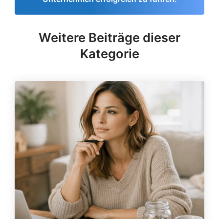
Weitere Beiträge dieser
Kategorie