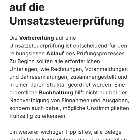
auf die
Umsatzsteuerprüfung
Die
Vorbereitung
auf eine
Umsatzsteuerprüfung ist entscheidend für den
reibungslosen
Ablauf
des Prüfungsprozesses.
Zu Beginn sollten alle erforderlichen
Unterlagen, wie Rechnungen, Voranmeldungen
und Jahreserklärungen, zusammengestellt und
in einer klaren Struktur geordnet werden. Eine
ordentliche
Buchhaltung
hilft nicht nur bei der
Nachverfolgung von Einnahmen und Ausgaben,
sondern auch dabei, mögliche Unstimmigkeiten
frühzeitig zu erkennen.
Ein weiterer wichtiger Tipp ist es, alle Belege
sorgfältig zu kennzeichnen und sicherzustellen,