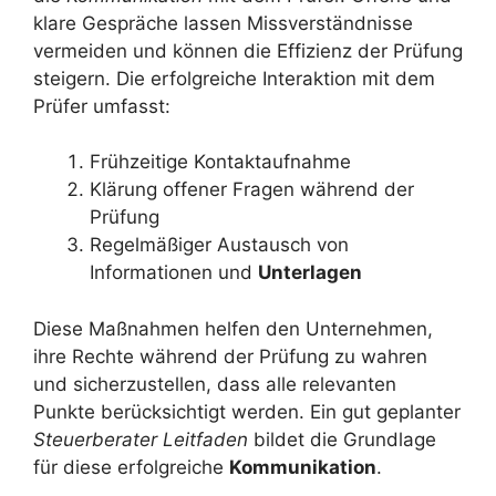
klare Gespräche lassen Missverständnisse
vermeiden und können die Effizienz der Prüfung
steigern. Die erfolgreiche Interaktion mit dem
Prüfer umfasst:
Frühzeitige Kontaktaufnahme
Klärung offener Fragen während der
Prüfung
Regelmäßiger Austausch von
Informationen und
Unterlagen
Diese Maßnahmen helfen den Unternehmen,
ihre Rechte während der Prüfung zu wahren
und sicherzustellen, dass alle relevanten
Punkte berücksichtigt werden. Ein gut geplanter
Steuerberater Leitfaden
bildet die Grundlage
für diese erfolgreiche
Kommunikation
.