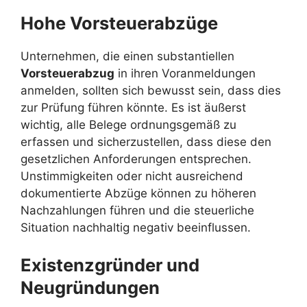
Hohe Vorsteuerabzüge
Unternehmen, die einen substantiellen
Vorsteuerabzug
in ihren Voranmeldungen
anmelden, sollten sich bewusst sein, dass dies
zur Prüfung führen könnte. Es ist äußerst
wichtig, alle Belege ordnungsgemäß zu
erfassen und sicherzustellen, dass diese den
gesetzlichen Anforderungen entsprechen.
Unstimmigkeiten oder nicht ausreichend
dokumentierte Abzüge können zu höheren
Nachzahlungen führen und die steuerliche
Situation nachhaltig negativ beeinflussen.
Existenzgründer und
Neugründungen