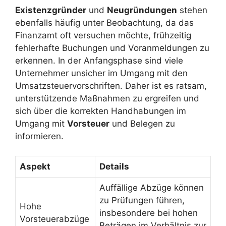
Existenzgründer
und
Neugründungen
stehen
ebenfalls häufig unter Beobachtung, da das
Finanzamt oft versuchen möchte, frühzeitig
fehlerhafte Buchungen und Voranmeldungen zu
erkennen. In der Anfangsphase sind viele
Unternehmer unsicher im Umgang mit den
Umsatzsteuervorschriften. Daher ist es ratsam,
unterstützende Maßnahmen zu ergreifen und
sich über die korrekten Handhabungen im
Umgang mit
Vorsteuer
und Belegen zu
informieren.
Aspekt
Details
Auffällige Abzüge können
zu Prüfungen führen,
Hohe
insbesondere bei hohen
Vorsteuerabzüge
Beträgen im Verhältnis zur