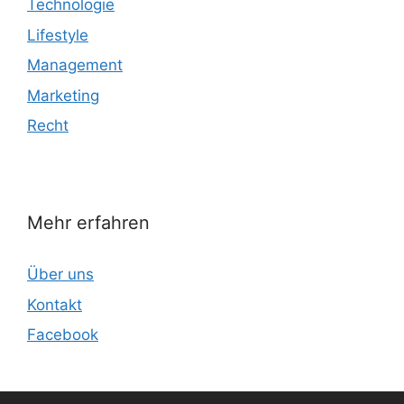
Technologie
Lifestyle
Management
Marketing
Recht
Mehr erfahren
Über uns
Kontakt
Facebook