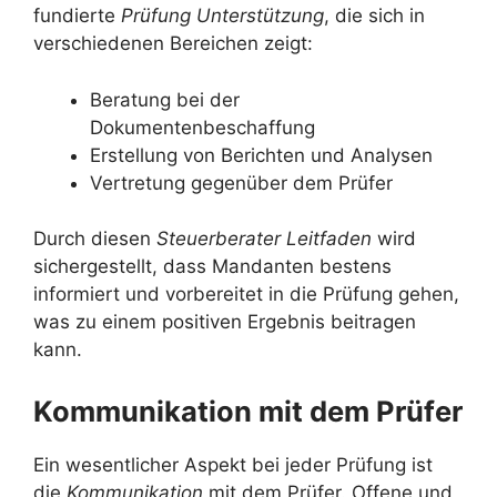
fundierte
Prüfung Unterstützung
, die sich in
verschiedenen Bereichen zeigt:
Beratung bei der
Dokumentenbeschaffung
Erstellung von Berichten und Analysen
Vertretung gegenüber dem Prüfer
Durch diesen
Steuerberater Leitfaden
wird
sichergestellt, dass Mandanten bestens
informiert und vorbereitet in die Prüfung gehen,
was zu einem positiven Ergebnis beitragen
kann.
Kommunikation mit dem Prüfer
Ein wesentlicher Aspekt bei jeder Prüfung ist
die
Kommunikation
mit dem Prüfer. Offene und