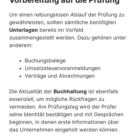
Um einen reibungslosen
Ablauf
der Prüfung zu
gewährleisten, sollten sämtliche benötigten
Unterlagen
bereits im Vorfeld
zusammengestellt werden. Dazu gehören unter
anderem:
Buchungsbelege
Umsatzsteuervoranmeldungen
Verträge und Abrechnungen
Die Aktualität der
Buchhaltung
ist ebenfalls
essenziell, um mögliche Rückfragen zu
vermeiden. Am Prüfungstag wird der Prüfer
seine Identität bestätigen und mit Gesprächen
beginnen, in denen erste Informationen über
das Unternehmen eingeholt werden können.