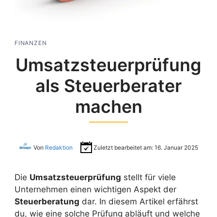
FINANZEN
Umsatzsteuerprüfung
als Steuerberater
machen
Von
Redaktion
Zuletzt bearbeitet am:
16. Januar 2025
Die
Umsatzsteuerprüfung
stellt für viele
Unternehmen einen wichtigen Aspekt der
Steuerberatung
dar. In diesem Artikel erfährst
du, wie eine solche Prüfung abläuft und welche