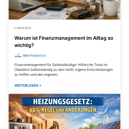
FINANZEN
Warum ist Finanzmanagement im Alltag so
wichtig?
Von
Redaktion
Finanzmanagement für Selbstständige: Hilfreiche Tools im
Überblick Selbstständig zu sein heißt, eigene Entscheidungen
zu treffen und den eigenen
WEITERLESEN >