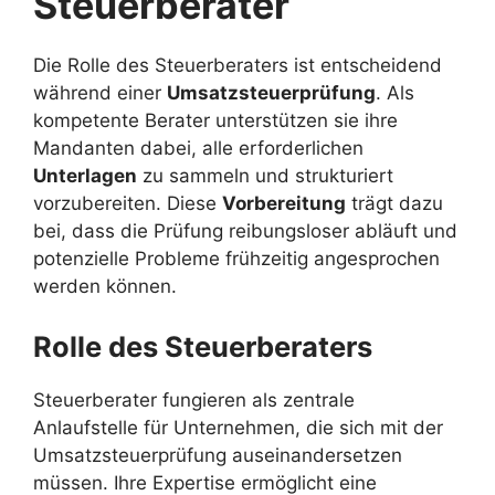
Steuerberater
Die Rolle des Steuerberaters ist entscheidend
während einer
Umsatzsteuerprüfung
. Als
kompetente Berater unterstützen sie ihre
Mandanten dabei, alle erforderlichen
Unterlagen
zu sammeln und strukturiert
vorzubereiten. Diese
Vorbereitung
trägt dazu
bei, dass die Prüfung reibungsloser abläuft und
potenzielle Probleme frühzeitig angesprochen
werden können.
Rolle des Steuerberaters
Steuerberater fungieren als zentrale
Anlaufstelle für Unternehmen, die sich mit der
Umsatzsteuerprüfung auseinandersetzen
müssen. Ihre Expertise ermöglicht eine