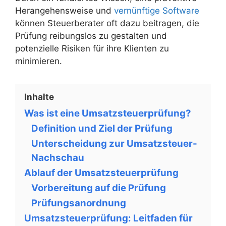
Herangehensweise und
vernünftige Software
können Steuerberater oft dazu beitragen, die
Prüfung reibungslos zu gestalten und
potenzielle Risiken für ihre Klienten zu
minimieren.
Inhalte
Was ist eine Umsatzsteuerprüfung?
Definition und Ziel der Prüfung
Unterscheidung zur Umsatzsteuer-
Nachschau
Ablauf der Umsatzsteuerprüfung
Vorbereitung auf die Prüfung
Prüfungsanordnung
Umsatzsteuerprüfung: Leitfaden für