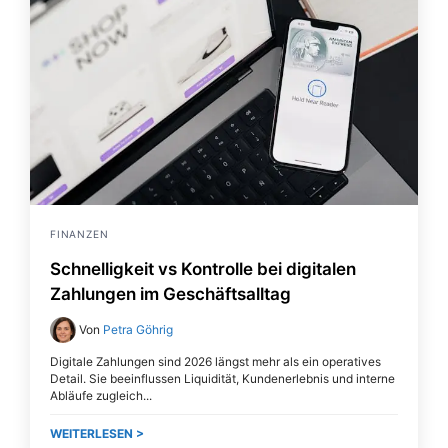
FINANZEN
Schnelligkeit vs Kontrolle bei digitalen
Zahlungen im Geschäftsalltag
Von
Petra Göhrig
Digitale Zahlungen sind 2026 längst mehr als ein operatives
Detail. Sie beeinflussen Liquidität, Kundenerlebnis und interne
Abläufe zugleich.
WEITERLESEN >