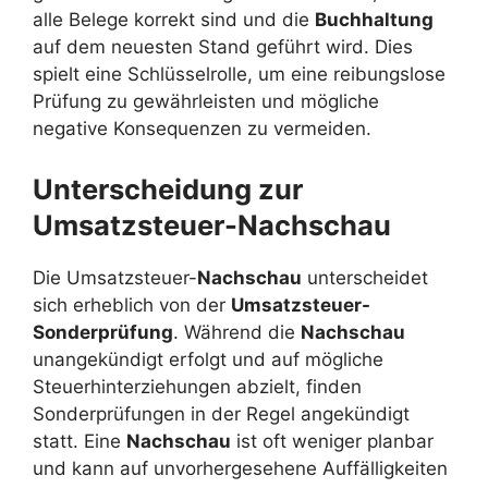
alle Belege korrekt sind und die
Buchhaltung
auf dem neuesten Stand geführt wird. Dies
spielt eine Schlüsselrolle, um eine reibungslose
Prüfung zu gewährleisten und mögliche
negative Konsequenzen zu vermeiden.
Unterscheidung zur
Umsatzsteuer-Nachschau
Die Umsatzsteuer-
Nachschau
unterscheidet
sich erheblich von der
Umsatzsteuer-
Sonderprüfung
. Während die
Nachschau
unangekündigt erfolgt und auf mögliche
Steuerhinterziehungen abzielt, finden
Sonderprüfungen in der Regel angekündigt
statt. Eine
Nachschau
ist oft weniger planbar
und kann auf unvorhergesehene Auffälligkeiten