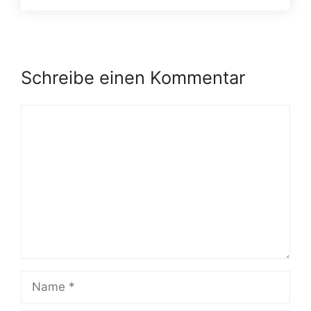
Schreibe einen Kommentar
Kommentar
Name