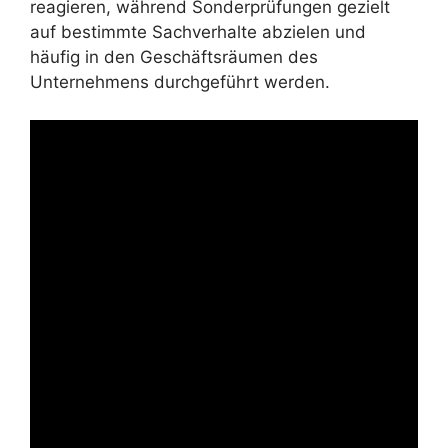
reagieren, während Sonderprüfungen gezielt
auf bestimmte Sachverhalte abzielen und
häufig in den Geschäftsräumen des
Unternehmens durchgeführt werden.