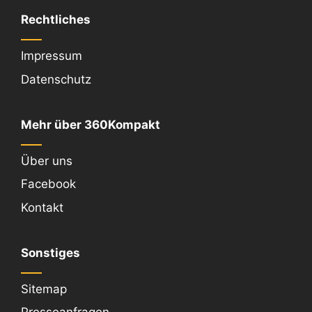
Rechtliches
Impressum
Datenschutz
Mehr über 360Kompakt
Über uns
Facebook
Kontakt
Sonstiges
Sitemap