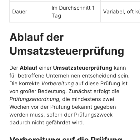
Im Durchschnitt 1
Dauer
Variabel, oft k
Tag
Ablauf der
Umsatzsteuerprüfung
Der
Ablauf
einer
Umsatzsteuerprüfung
kann
für betroffene Unternehmen entscheidend sein.
Die korrekte
Vorbereitung
auf diese Prüfung ist
von großer Bedeutung. Zunächst erfolgt die
Prüfungsanordnung
, die mindestens zwei
Wochen vor der Prüfung bekannt gegeben
werden muss, sofern der Prüfungszweck
dadurch nicht gefährdet wird.
Vorbereitung auf die Prüfung