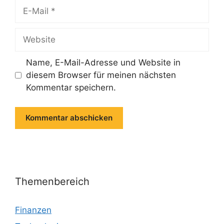
E-
Mail
Website
Name, E-Mail-Adresse und Website in
diesem Browser für meinen nächsten
Kommentar speichern.
Themenbereich
Finanzen