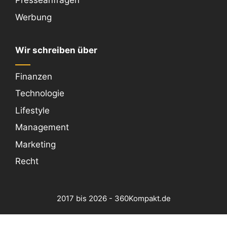
Presseanfragen
Werbung
Wir schreiben über
Finanzen
Technologie
Lifestyle
Management
Marketing
Recht
2017 bis 2026 - 360Kompakt.de