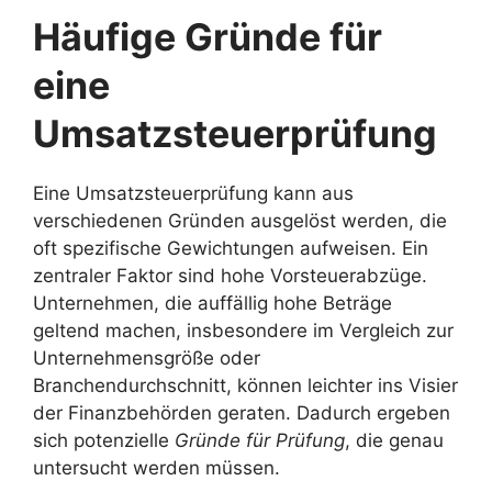
Häufige Gründe für
eine
Umsatzsteuerprüfung
Eine Umsatzsteuerprüfung kann aus
verschiedenen Gründen ausgelöst werden, die
oft spezifische Gewichtungen aufweisen. Ein
zentraler Faktor sind hohe Vorsteuerabzüge.
Unternehmen, die auffällig hohe Beträge
geltend machen, insbesondere im Vergleich zur
Unternehmensgröße oder
Branchendurchschnitt, können leichter ins Visier
der Finanzbehörden geraten. Dadurch ergeben
sich potenzielle
Gründe für Prüfung
, die genau
untersucht werden müssen.