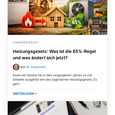
FINANZEN,RECHT
Heizungsgesetz: Was ist die 65%-Regel
und was ändert sich jetzt?
Von
M. Rosenhein
Kaum ein Gesetz hat in den vergangenen Jahren so viel
Debatte ausgelöst wie das sogenannte Heizungsgesetz. Es
geht
WEITERLESEN >