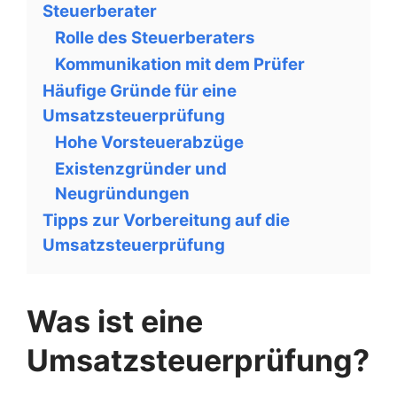
Steuerberater
Rolle des Steuerberaters
Kommunikation mit dem Prüfer
Häufige Gründe für eine
Umsatzsteuerprüfung
Hohe Vorsteuerabzüge
Existenzgründer und
Neugründungen
Tipps zur Vorbereitung auf die
Umsatzsteuerprüfung
Was ist eine
Umsatzsteuerprüfung?