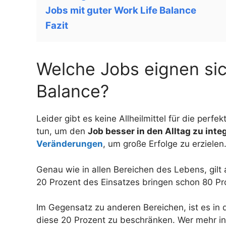
Jobs mit guter Work Life Balance
Fazit
Welche Jobs eignen sic
Balance?
Leider gibt es keine Allheilmittel für die per
tun, um den
Job besser in den Alltag zu integ
Veränderungen
, um große Erfolge zu erzielen
Genau wie in allen Bereichen des Lebens, gilt
20 Prozent des Einsatzes bringen schon 80 Pr
Im Gegensatz zu anderen Bereichen, ist es in d
diese 20 Prozent zu beschränken. Wer mehr in