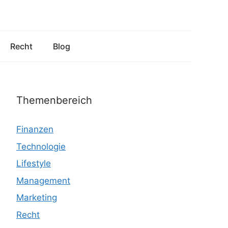
Recht
Blog
Themenbereich
Finanzen
Technologie
Lifestyle
Management
Marketing
Recht