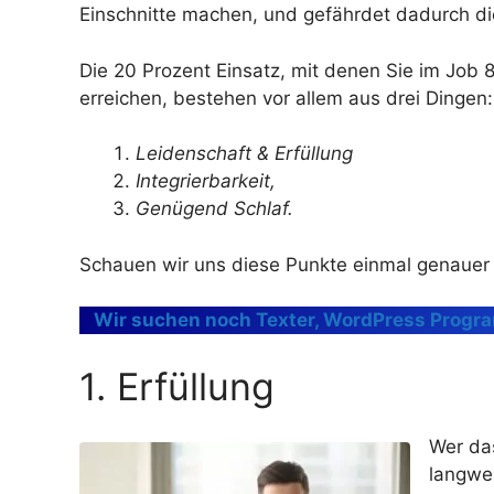
Einschnitte machen, und gefährdet dadurch di
Die 20 Prozent Einsatz, mit denen Sie im Job 8
erreichen, bestehen vor allem aus drei Dingen:
Leidenschaft & Erfüllung
Integrierbarkeit,
Genügend Schlaf.
Schauen wir uns diese Punkte einmal genauer
Wir suchen noch Texter, WordPress Progr
1. Erfüllung
Wer das
langwei