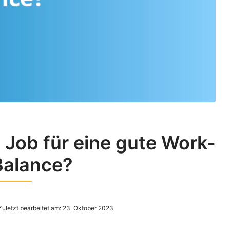
 Job für eine gute Work-
Balance?
Zuletzt bearbeitet am:
23. Oktober 2023