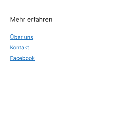
Mehr erfahren
Über uns
Kontakt
Facebook