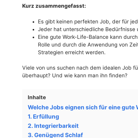
Kurz zusammengefasst:
Es gibt keinen perfekten Job, der für je
Jeder hat unterschiedliche Bedürfnisse 
Eine gute Work-Life-Balance kann durch 
Rolle und durch die Anwendung von Ze
Strategien erreicht werden.
Viele von uns suchen nach dem idealen Job für
überhaupt? Und wie kann man ihn finden?
Inhalte
Welche Jobs eignen sich für eine gute
1. Erfüllung
2. Integrierbarkeit
3. Genügend Schlaf