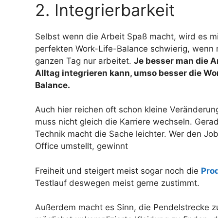
2. Integrierbarkeit
Selbst wenn die Arbeit Spaß macht, wird es mi
perfekten Work-Life-Balance schwierig, wenn
ganzen Tag nur arbeitet.
Je besser man die Ar
Alltag integrieren kann, umso besser die Wo
Balance.
Auch hier reichen oft schon kleine Veränderu
muss nicht gleich die Karriere wechseln. Ger
Technik macht die Sache leichter. Wer den Jo
Office umstellt, gewinnt
Freiheit und steigert meist sogar noch die
Prod
Testlauf deswegen meist gerne zustimmt.
Außerdem macht es Sinn, die Pendelstrecke zur