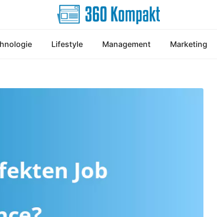
hnologie
Lifestyle
Management
Marketing