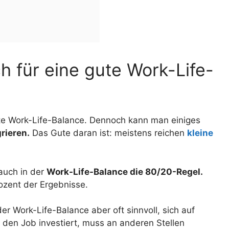
h für eine gute Work-Life-
fekte Work-Life-Balance. Dennoch kann man einiges
rieren.
Das Gute daran ist: meistens reichen
kleine
.
 auch in der
Work-Life-Balance die 80/20-Regel.
ozent der Ergebnisse.
er Work-Life-Balance aber oft sinnvoll, sich auf
 den Job investiert, muss an anderen Stellen