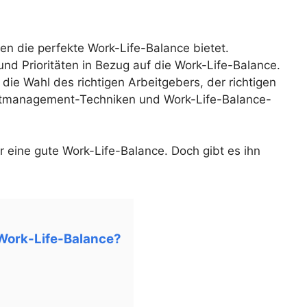
den die perfekte Work-Life-Balance bietet.
und Prioritäten in Bezug auf die Work-Life-Balance.
die Wahl des richtigen Arbeitgebers, der richtigen
itmanagement-Techniken und Work-Life-Balance-
 eine gute Work-Life-Balance. Doch gibt es ihn
 Work-Life-Balance?