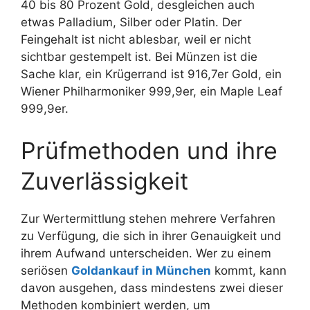
40 bis 80 Prozent Gold, desgleichen auch
etwas Palladium, Silber oder Platin. Der
Feingehalt ist nicht ablesbar, weil er nicht
sichtbar gestempelt ist. Bei Münzen ist die
Sache klar, ein Krügerrand ist 916,7er Gold, ein
Wiener Philharmoniker 999,9er, ein Maple Leaf
999,9er.
Prüfmethoden und ihre
Zuverlässigkeit
Zur Wertermittlung stehen mehrere Verfahren
zu Verfügung, die sich in ihrer Genauigkeit und
ihrem Aufwand unterscheiden. Wer zu einem
seriösen
Goldankauf in München
kommt, kann
davon ausgehen, dass mindestens zwei dieser
Methoden kombiniert werden, um