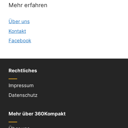
Mehr erfahren
Über uns
Kontakt
Facebook
Rechtliches
Impressum
Datenschutz
Mehr über 360Kompakt