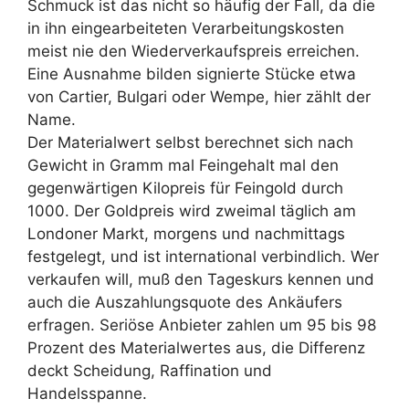
Schmuck ist das nicht so häufig der Fall, da die
in ihn eingearbeiteten Verarbeitungskosten
meist nie den Wiederverkaufspreis erreichen.
Eine Ausnahme bilden signierte Stücke etwa
von Cartier, Bulgari oder Wempe, hier zählt der
Name.
Der Materialwert selbst berechnet sich nach
Gewicht in Gramm mal Feingehalt mal den
gegenwärtigen Kilopreis für Feingold durch
1000. Der Goldpreis wird zweimal täglich am
Londoner Markt, morgens und nachmittags
festgelegt, und ist international verbindlich. Wer
verkaufen will, muß den Tageskurs kennen und
auch die Auszahlungsquote des Ankäufers
erfragen. Seriöse Anbieter zahlen um 95 bis 98
Prozent des Materialwertes aus, die Differenz
deckt Scheidung, Raffination und
Handelsspanne.