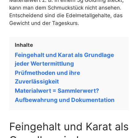
kann man dem Schmuckstück nicht ansehen.
Entscheidend sind die Edelmetallgehalte, das
Gewicht und der Tageskurs.
Inhalte
Feingehalt und Karat als Grundlage
jeder Wertermittlung
Prüfmethoden und ihre
Zuverlässigkeit
Materialwert = Sammlerwert?
Aufbewahrung und Dokumentation
Feingehalt und Karat als