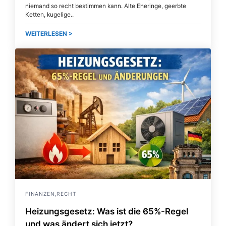
niemand so recht bestimmen kann. Alte Eheringe, geerbte
Ketten, kugelige
WEITERLESEN >
FINANZEN,RECHT
Heizungsgesetz: Was ist die 65%-Regel
und was ändert sich jetzt?