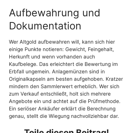
Aufbewahrung und
Dokumentation
Wer Altgold aufbewahren will, kann sich hier
einige Punkte notieren: Gewicht, Feingehalt,
Herkunft und wenn vorhanden auch
Kaufbelege. Das erleichtert die Bewertung im
Erbfall ungemein. Anlagemünzen sind in
Originalkapseln am besten aufgehoben. Kratzer
mindern den Sammlerwert erheblich. Wer sich
zum Verkauf entschließt, holt sich mehrere
Angebote ein und achtet auf die Prüfmethode.
Ein seriöser Ankäufer erklärt die Berechnung
genau, stellt die Wiegung nachvollziehbar dar.
Teile diesen Beitrag!