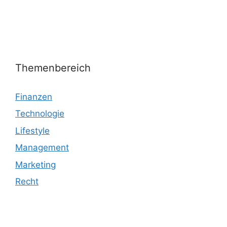
Themenbereich
Finanzen
Technologie
Lifestyle
Management
Marketing
Recht