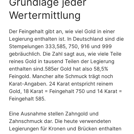
Grundlage jeder
Wertermittlung
Der Feingehalt gibt an, wie viel Gold in einer
Legierung enthalten ist. In Deutschland sind die
Stempelungen 333,585, 750, 916 und 999
gebräuchlich. Die Zahl sagt aus, wie viele Teile
reines Gold in tausend Teilen der Legierung
enthalten sind.585er Gold hat also 58,5%
Feingold. Mancher alte Schmuck trägt noch
Karat-Angaben. 24 Karat entspricht reinem
Gold, 18 Karat = Feingehalt 750 und 14 Karat =
Feingehalt 585.
Eine Ausnahme stellen Zahngold und
Zahnschmuck dar. Die heute verwendeten
Legierungen für Kronen und Brücken enthalten