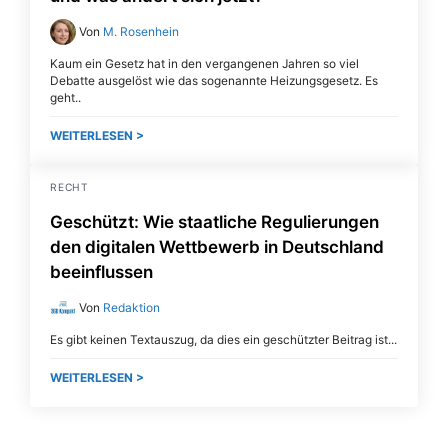
Von
M. Rosenhein
Kaum ein Gesetz hat in den vergangenen Jahren so viel
Debatte ausgelöst wie das sogenannte Heizungsgesetz. Es
geht
WEITERLESEN >
RECHT
Geschützt: Wie staatliche Regulierungen
den digitalen Wettbewerb in Deutschland
beeinflussen
Von
Redaktion
Es gibt keinen Textauszug, da dies ein geschützter Beitrag ist.
WEITERLESEN >