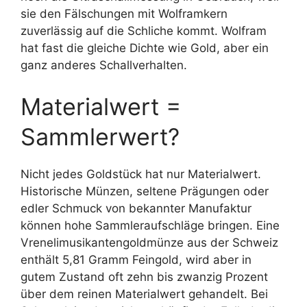
sie den Fälschungen mit Wolframkern
zuverlässig auf die Schliche kommt. Wolfram
hat fast die gleiche Dichte wie Gold, aber ein
ganz anderes Schallverhalten.
Materialwert =
Sammlerwert?
Nicht jedes Goldstück hat nur Materialwert.
Historische Münzen, seltene Prägungen oder
edler Schmuck von bekannter Manufaktur
können hohe Sammleraufschläge bringen. Eine
Vrenelimusikantengoldmünze aus der Schweiz
enthält 5,81 Gramm Feingold, wird aber in
gutem Zustand oft zehn bis zwanzig Prozent
über dem reinen Materialwert gehandelt. Bei