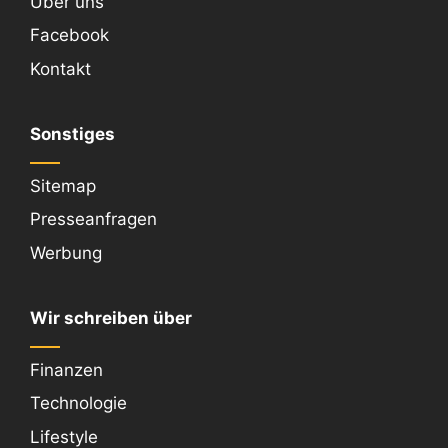
Über uns
Facebook
Kontakt
Sonstiges
Sitemap
Presseanfragen
Werbung
Wir schreiben über
Finanzen
Technologie
Lifestyle