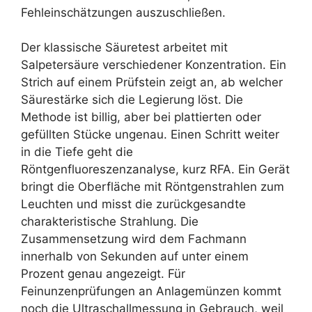
Fehleinschätzungen auszuschließen.
Der klassische Säuretest arbeitet mit
Salpetersäure verschiedener Konzentration. Ein
Strich auf einem Prüfstein zeigt an, ab welcher
Säurestärke sich die Legierung löst. Die
Methode ist billig, aber bei plattierten oder
gefüllten Stücke ungenau. Einen Schritt weiter
in die Tiefe geht die
Röntgenfluoreszenzanalyse, kurz RFA. Ein Gerät
bringt die Oberfläche mit Röntgenstrahlen zum
Leuchten und misst die zurückgesandte
charakteristische Strahlung. Die
Zusammensetzung wird dem Fachmann
innerhalb von Sekunden auf unter einem
Prozent genau angezeigt. Für
Feinunzenprüfungen an Anlagemünzen kommt
noch die Ultraschallmessung in Gebrauch, weil