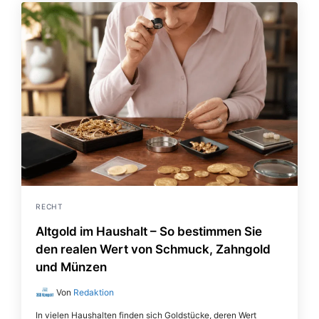
RECHT
Altgold im Haushalt – So bestimmen Sie
den realen Wert von Schmuck, Zahngold
und Münzen
Von
Redaktion
In vielen Haushalten finden sich Goldstücke, deren Wert