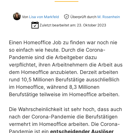
Von
Lisa von Markfeld
Überprüft durch
M. Rosenhein
Zuletzt bearbeitet am:
23. Oktober 2023
Einen Homeoffice Job zu finden war noch nie
so einfach wie heute. Durch die Corona-
Pandemie sind die Arbeitgeber dazu
verpflichtet, ihren Arbeitnehmern die Arbeit aus
dem Homeoffice anzubieten. Derzeit arbeiten
rund 10,5 Millionen Berufstätige ausschließlich
im Homeoffice, während 8,3 Millionen
Berufstätige teilweise im Homeoffice arbeiten.
Die Wahrscheinlichkeit ist sehr hoch, dass auch
nach der Corona-Pandemie die Berufstätigen
vermehrt im Homeoffice arbeiten. Die Corona-
Pandemie ist ein
entscheidender Auslöser