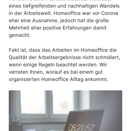
eines tiefgreifenden und nachhaltigen Wandels
in der Arbeitswelt. Homeoffice war vor Corona
eher eine Ausnahme, jedoch hat die große
Mehrheit eher positive Erfahrungen damit
gemacht.
Fakt ist, dass das Arbeiten im Homeoffice die
Qualität der Arbeitsergebnisse nicht schmälert,
wenn einige Regeln beachtet werden. Wir
verraten Ihnen, worauf es bei einem gut
organisierten Homeoffice Alltag ankommt.