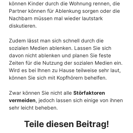
können Kinder durch die Wohnung rennen, die
Partner können für Ablenkung sorgen oder die
Nachbarn müssen mal wieder lautstark
diskutieren.
Zudem lässt man sich schnell durch die
sozialen Medien ablenken. Lassen Sie sich
davon nicht ablenken und planen Sie feste
Zeiten für die Nutzung der sozialen Medien ein.
Wird es bei Ihnen zu Hause teilweise sehr laut,
können Sie sich mit Kopfhörern behelfen.
Zwar können Sie nicht alle
Störfaktoren
vermeiden
, jedoch lassen sich einige von ihnen
sehr leicht beheben.
Teile diesen Beitrag!