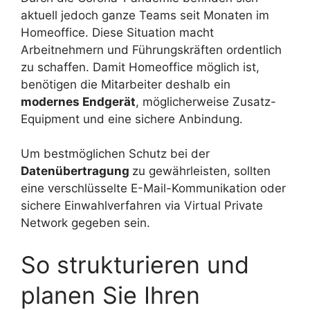
aktuell jedoch ganze Teams seit Monaten im
Homeoffice. Diese Situation macht
Arbeitnehmern und Führungskräften ordentlich
zu schaffen. Damit Homeoffice möglich ist,
benötigen die Mitarbeiter deshalb ein
modernes Endgerät
, möglicherweise Zusatz-
Equipment und eine sichere Anbindung.
Um bestmöglichen Schutz bei der
Datenübertragung
zu gewährleisten, sollten
eine verschlüsselte E-Mail-Kommunikation oder
sichere Einwahlverfahren via Virtual Private
Network gegeben sein.
So strukturieren und
planen Sie Ihren