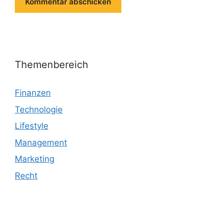
Themenbereich
Finanzen
Technologie
Lifestyle
Management
Marketing
Recht