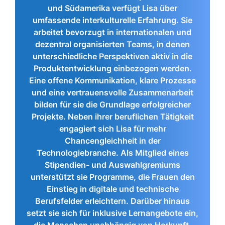
und Südamerika verfügt Lisa über
umfassende interkulturelle Erfahrung. Sie
arbeitet bevorzugt in internationalen und
dezentral organisierten Teams, in denen
unterschiedliche Perspektiven aktiv in die
Produktentwicklung einbezogen werden.
Eine offene Kommunikation, klare Prozesse
und eine vertrauensvolle Zusammenarbeit
bilden für sie die Grundlage erfolgreicher
Projekte. Neben ihrer beruflichen Tätigkeit
engagiert sich Lisa für mehr
Chancengleichheit in der
Technologiebranche. Als Mitglied eines
Stipendien- und Auswahlgremiums
unterstützt sie Programme, die Frauen den
Einstieg in digitale und technische
Berufsfelder erleichtern. Darüber hinaus
setzt sie sich für inklusive Lernangebote ein,