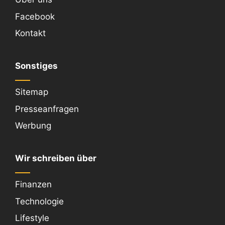
Facebook
Kontakt
Sonstiges
Sitemap
Presseanfragen
Werbung
Wir schreiben über
Finanzen
Technologie
Lifestyle