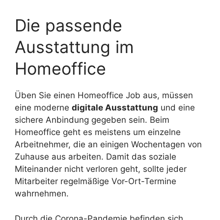
Die passende
Ausstattung im
Homeoffice
Üben Sie einen Homeoffice Job aus, müssen
eine moderne
digitale Ausstattung
und eine
sichere Anbindung gegeben sein. Beim
Homeoffice geht es meistens um einzelne
Arbeitnehmer, die an einigen Wochentagen von
Zuhause aus arbeiten. Damit das soziale
Miteinander nicht verloren geht, sollte jeder
Mitarbeiter regelmäßige Vor-Ort-Termine
wahrnehmen.
Durch die Corona-Pandemie befinden sich