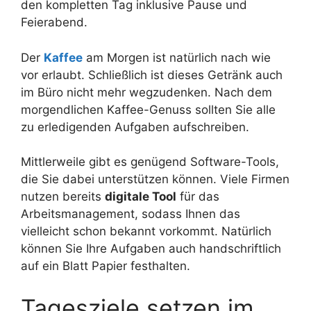
den kompletten Tag inklusive Pause und
Feierabend.
Der
Kaffee
am Morgen ist natürlich nach wie
vor erlaubt. Schließlich ist dieses Getränk auch
im Büro nicht mehr wegzudenken. Nach dem
morgendlichen Kaffee-Genuss sollten Sie alle
zu erledigenden Aufgaben aufschreiben.
Mittlerweile gibt es genügend Software-Tools,
die Sie dabei unterstützen können. Viele Firmen
nutzen bereits
digitale Tool
für das
Arbeitsmanagement, sodass Ihnen das
vielleicht schon bekannt vorkommt. Natürlich
können Sie Ihre Aufgaben auch handschriftlich
auf ein Blatt Papier festhalten.
Tagesziele setzen im