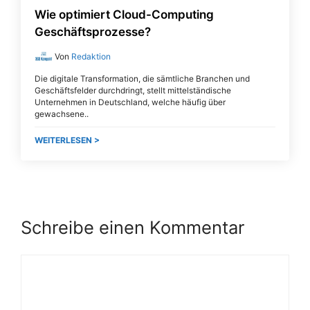
Wie optimiert Cloud-Computing
Geschäftsprozesse?
Von
Redaktion
Die digitale Transformation, die sämtliche Branchen und
Geschäftsfelder durchdringt, stellt mittelständische
Unternehmen in Deutschland, welche häufig über
gewachsene
WEITERLESEN >
Schreibe einen Kommentar
Kommentar