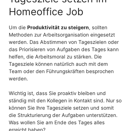
Homeoffice Job
Um die
Produktivität zu steigern
, sollten
Methoden zur Arbeitsorganisation eingesetzt
werden. Das Abstimmen von Tageszielen oder
das Priorisieren von Aufgaben des Tages kann
helfen, die Arbeitsmoral zu stärken. Die
Tagesziele können natürlich auch mit dem
Team oder den Führungskräften besprochen
werden.
Wichtig ist, dass Sie proaktiv bleiben und
ständig mit den Kollegen in Kontakt sind. Nur so
können Sie Ihre Tagesziele setzen und somit
die Strukturierung der Aufgaben unterstützen.
Was wollen Sie am Ende des Tages alles
erreicht haben?