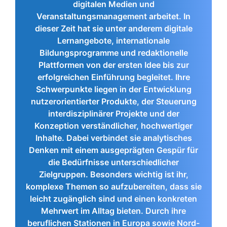
digitalen Medien und
Veranstaltungsmanagement arbeitet. In
dieser Zeit hat sie unter anderem digitale
Lernangebote, internationale
Bildungsprogramme und redaktionelle
Plattformen von der ersten Idee bis zur
erfolgreichen Einführung begleitet. Ihre
Schwerpunkte liegen in der Entwicklung
nutzerorientierter Produkte, der Steuerung
interdisziplinärer Projekte und der
Konzeption verständlicher, hochwertiger
Inhalte. Dabei verbindet sie analytisches
Denken mit einem ausgeprägten Gespür für
die Bedürfnisse unterschiedlicher
Zielgruppen. Besonders wichtig ist ihr,
komplexe Themen so aufzubereiten, dass sie
leicht zugänglich sind und einen konkreten
Mehrwert im Alltag bieten. Durch ihre
beruflichen Stationen in Europa sowie Nord-