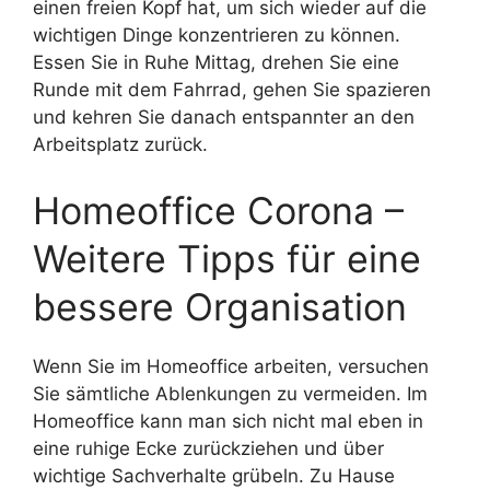
einen freien Kopf hat, um sich wieder auf die
wichtigen Dinge konzentrieren zu können.
Essen Sie in Ruhe Mittag, drehen Sie eine
Runde mit dem Fahrrad, gehen Sie spazieren
und kehren Sie danach entspannter an den
Arbeitsplatz zurück.
Homeoffice Corona –
Weitere Tipps für eine
bessere Organisation
Wenn Sie im Homeoffice arbeiten, versuchen
Sie sämtliche Ablenkungen zu vermeiden. Im
Homeoffice kann man sich nicht mal eben in
eine ruhige Ecke zurückziehen und über
wichtige Sachverhalte grübeln. Zu Hause