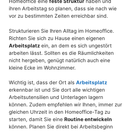
Homeoffice eine
feste Struktur
haben und
ihren Arbeitstag so planen, dass sie nach wie
vor zu bestimmten Zeiten erreichbar sind.
Strukturieren Sie Ihren Alltag im Homeoffice.
Richten Sie sich zu Hause einen eigenen
Arbeitsplatz
ein, an dem es sich ungestört
arbeiten lässt. Sollten es die Räumlichkeiten
nicht hergeben, genügt natürlich auch eine
kleine Ecke im Wohnzimmer.
Wichtig ist, dass der Ort als
Arbeitsplatz
erkennbar ist und Sie dort alle wichtigen
Arbeitsutensilien und Unterlagen lagern
können. Zudem empfehlen wir Ihnen, immer zur
gleichen Uhrzeit in den Homeoffice-Tag zu
starten, damit Sie eine
Routine entwickeln
können. Planen Sie direkt bei Arbeitsbeginn