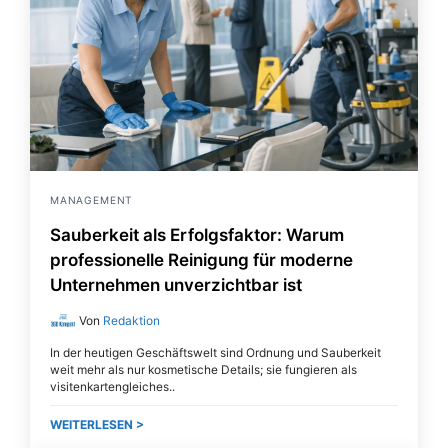
MANAGEMENT
Sauberkeit als Erfolgsfaktor: Warum
professionelle Reinigung für moderne
Unternehmen unverzichtbar ist
Von
Redaktion
In der heutigen Geschäftswelt sind Ordnung und Sauberkeit
weit mehr als nur kosmetische Details; sie fungieren als
visitenkartengleiches
WEITERLESEN >