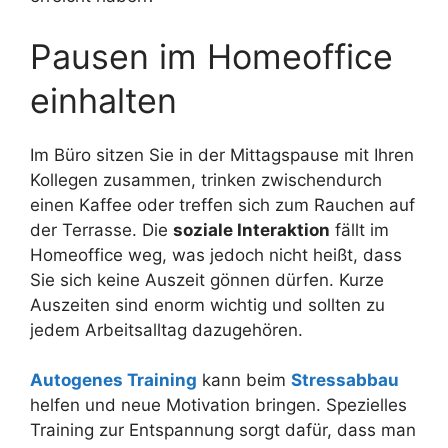
Pausen im Homeoffice
einhalten
Im Büro sitzen Sie in der Mittagspause mit Ihren
Kollegen zusammen, trinken zwischendurch
einen Kaffee oder treffen sich zum Rauchen auf
der Terrasse. Die
soziale Interaktion
fällt im
Homeoffice weg, was jedoch nicht heißt, dass
Sie sich keine Auszeit gönnen dürfen. Kurze
Auszeiten sind enorm wichtig und sollten zu
jedem Arbeitsalltag dazugehören.
Autogenes Training
kann beim
Stressabbau
helfen und neue Motivation bringen. Spezielles
Training zur Entspannung sorgt dafür, dass man