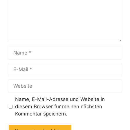
Name
E-
Mail
Website
Name, E-Mail-Adresse und Website in
diesem Browser für meinen nächsten
Kommentar speichern.