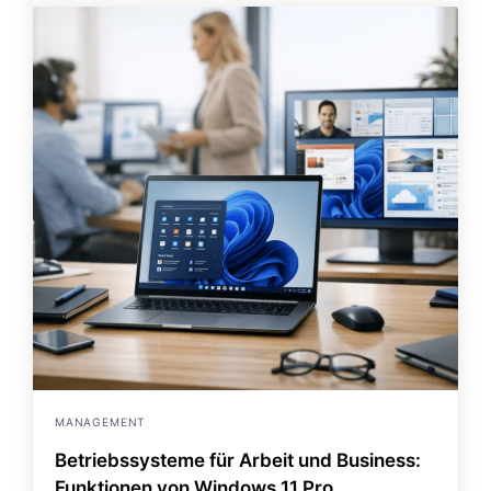
MANAGEMENT
Betriebssysteme für Arbeit und Business:
Funktionen von Windows 11 Pro