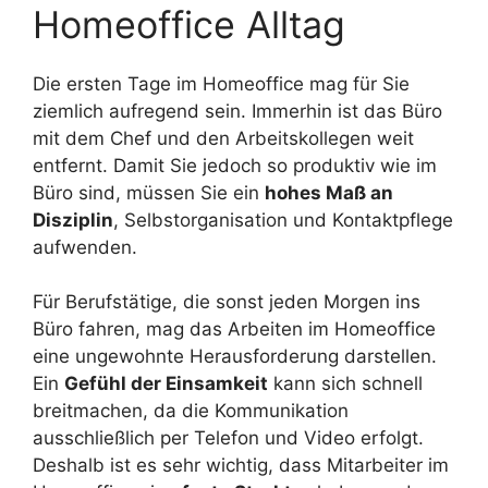
Homeoffice Alltag
Die ersten Tage im Homeoffice mag für Sie
ziemlich aufregend sein. Immerhin ist das Büro
mit dem Chef und den Arbeitskollegen weit
entfernt. Damit Sie jedoch so produktiv wie im
Büro sind, müssen Sie ein
hohes Maß an
Disziplin
, Selbstorganisation und Kontaktpflege
aufwenden.
Für Berufstätige, die sonst jeden Morgen ins
Büro fahren, mag das Arbeiten im Homeoffice
eine ungewohnte Herausforderung darstellen.
Ein
Gefühl der Einsamkeit
kann sich schnell
breitmachen, da die Kommunikation
ausschließlich per Telefon und Video erfolgt.
Deshalb ist es sehr wichtig, dass Mitarbeiter im