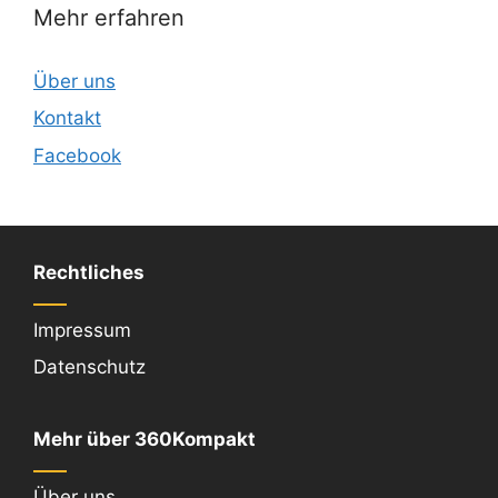
Mehr erfahren
Über uns
Kontakt
Facebook
Rechtliches
Impressum
Datenschutz
Mehr über 360Kompakt
Über uns