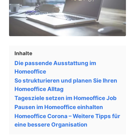
Inhalte
Die passende Ausstattung im
Homeoffice
So strukturieren und planen Sie Ihren
Homeoffice Alltag
Tagesziele setzen im Homeoffice Job
Pausen im Homeoffice einhalten
Homeoffice Corona – Weitere Tipps für
eine bessere Organisation