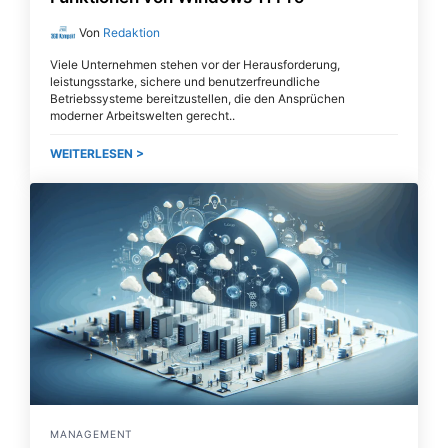
Von
Redaktion
Viele Unternehmen stehen vor der Herausforderung,
leistungsstarke, sichere und benutzerfreundliche
Betriebssysteme bereitzustellen, die den Ansprüchen
moderner Arbeitswelten gerecht
WEITERLESEN >
MANAGEMENT