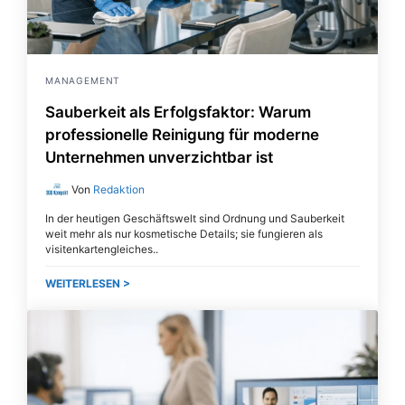
MANAGEMENT
Sauberkeit als Erfolgsfaktor: Warum
professionelle Reinigung für moderne
Unternehmen unverzichtbar ist
Von
Redaktion
In der heutigen Geschäftswelt sind Ordnung und Sauberkeit
weit mehr als nur kosmetische Details; sie fungieren als
visitenkartengleiches
WEITERLESEN >