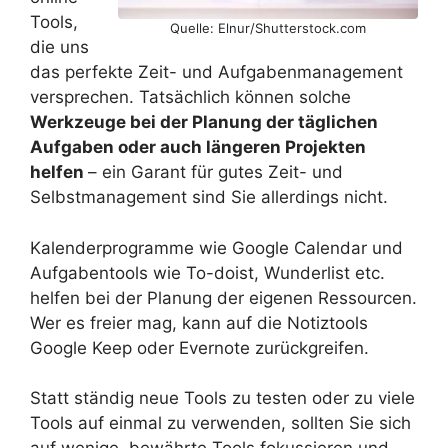
Tools,
Quelle: Elnur/Shutterstock.com
die uns
das perfekte Zeit- und Aufgabenmanagement
versprechen. Tatsächlich können solche
Werkzeuge bei der Planung der täglichen
Aufgaben oder auch längeren Projekten
helfen
– ein Garant für gutes Zeit- und
Selbstmanagement sind Sie allerdings nicht.
Kalenderprogramme wie Google Calendar und
Aufgabentools wie To-doist, Wunderlist etc.
helfen bei der Planung der eigenen Ressourcen.
Wer es freier mag, kann auf die Notiztools
Google Keep oder Evernote zurückgreifen.
Statt ständig neue Tools zu testen oder zu viele
Tools auf einmal zu verwenden, sollten Sie sich