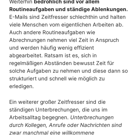
Weiterhin
bedrohlich sind vor allem
Routineaufgaben und ständige Ablenkungen.
E-Mails sind Zeitfresser schlechthin und halten
viele Menschen vom eigentlichen Arbeiten ab.
Auch andere Routineaufgaben wie
Abrechnungen nehmen viel Zeit in Anspruch
und werden häufig wenig effizient
abgearbeitet. Ratsam ist es, sich in
regelmäßigen Abständen bewusst Zeit für
solche Aufgaben zu nehmen und diese dann so
strukturiert und schnell wie möglich zu
erledigen.
Ein weiterer großer Zeitfresser sind die
ständigen Unterbrechungen, die uns im
Arbeitsalltag begegnen.
Unterbrechungen
durch Kollegen, Anrufe oder Nachrichten sind
zwar manchmal eine willkommene