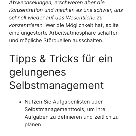
Abwechselungen, erschweren aber die
Konzentration und machen es uns schwer, uns
schnell wieder auf das Wesentliche zu
konzentrieren.
Wer die Möglichkeit hat, sollte
eine ungestörte Arbeitsatmosphäre schaffen
und mögliche Störquellen ausschalten.
Tipps & Tricks für ein
gelungenes
Selbstmanagement
Nutzen Sie Aufgabenlisten oder
Selbstmanagementtools, um Ihre
Aufgaben zu definieren und zeitlich zu
planen