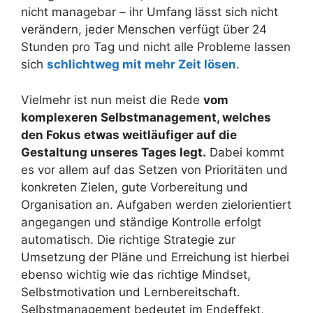
nicht managebar – ihr Umfang lässt sich nicht
verändern, jeder Menschen verfügt über 24
Stunden pro Tag und nicht alle Probleme lassen
sich
schlichtweg mit mehr Zeit lösen
.
Vielmehr ist nun meist die Rede
vom
komplexeren Selbstmanagement, welches
den Fokus etwas weitläufiger auf die
Gestaltung unseres Tages legt.
Dabei kommt
es vor allem auf das Setzen von Prioritäten und
konkreten Zielen, gute Vorbereitung und
Organisation an. Aufgaben werden zielorientiert
angegangen und ständige Kontrolle erfolgt
automatisch. Die richtige Strategie zur
Umsetzung der Pläne und Erreichung ist hierbei
ebenso wichtig wie das richtige Mindset,
Selbstmotivation und Lernbereitschaft.
Selbstmanagement bedeutet im Endeffekt,