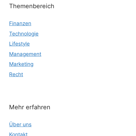
Themenbereich
Finanzen
Technologie
Lifestyle
Management
Marketing
Recht
Mehr erfahren
Über uns
Kontakt