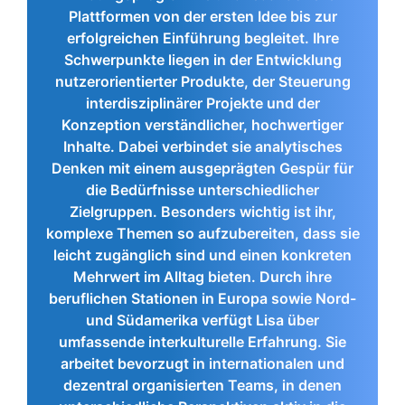
Plattformen von der ersten Idee bis zur
erfolgreichen Einführung begleitet. Ihre
Schwerpunkte liegen in der Entwicklung
nutzerorientierter Produkte, der Steuerung
interdisziplinärer Projekte und der
Konzeption verständlicher, hochwertiger
Inhalte. Dabei verbindet sie analytisches
Denken mit einem ausgeprägten Gespür für
die Bedürfnisse unterschiedlicher
Zielgruppen. Besonders wichtig ist ihr,
komplexe Themen so aufzubereiten, dass sie
leicht zugänglich sind und einen konkreten
Mehrwert im Alltag bieten. Durch ihre
beruflichen Stationen in Europa sowie Nord-
und Südamerika verfügt Lisa über
umfassende interkulturelle Erfahrung. Sie
arbeitet bevorzugt in internationalen und
dezentral organisierten Teams, in denen