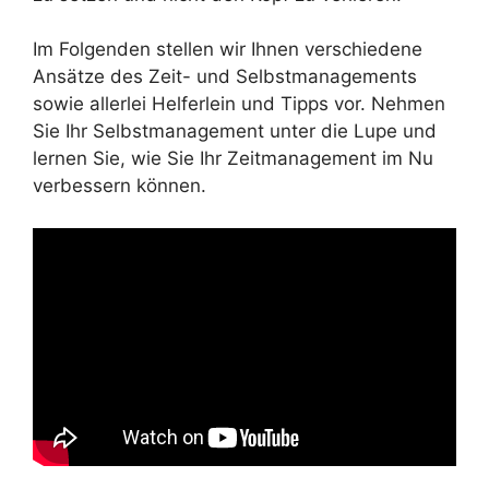
Im Folgenden stellen wir Ihnen verschiedene
Ansätze des Zeit- und Selbstmanagements
sowie allerlei Helferlein und Tipps vor. Nehmen
Sie Ihr Selbstmanagement unter die Lupe und
lernen Sie, wie Sie Ihr Zeitmanagement im Nu
verbessern können.