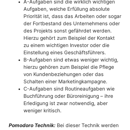
A-Aufgaben sind die wirklich wichtigen
Aufgaben, welche Erfüllung absolute
Priorität ist, dass das Arbeiten oder sogar
der Fortbestand des Unternehmens oder
des Projekts sonst gefährdet werden.
Hierzu gehört zum Beispiel der Kontakt
zu einem wichtigen Investor oder die
Einstellung eines Geschäftsführers.
B-Aufgaben sind etwas weniger wichtig,
hierzu gehören zum Beispiel die Pflege
von Kundenbeziehungen oder das
Schalten einer Marketingkampagne.
C-Aufgaben sind Routineaufgaben wie
Buchführung oder Büroreinigung – ihre
Erledigung ist zwar notwendig, aber
weniger kritisch.
Pomodoro Technik:
Bei dieser Technik werden