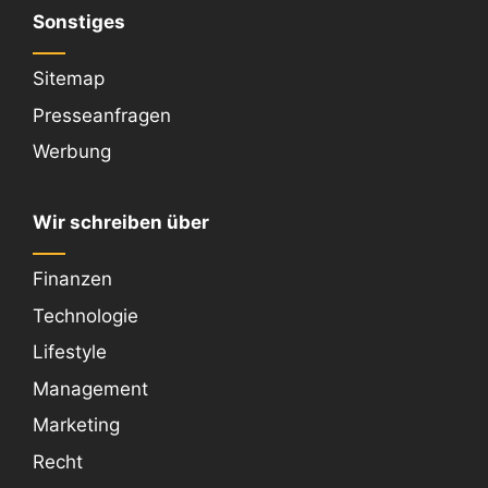
Sonstiges
Sitemap
Presseanfragen
Werbung
Wir schreiben über
Finanzen
Technologie
Lifestyle
Management
Marketing
Recht