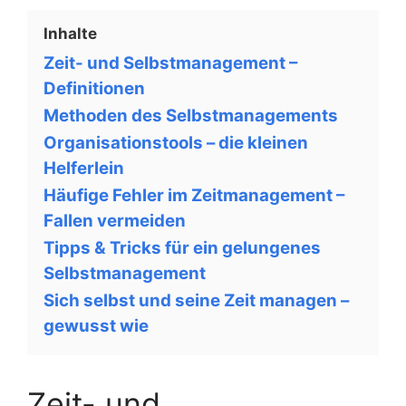
Inhalte
Zeit- und Selbstmanagement –
Definitionen
Methoden des Selbstmanagements
Organisationstools – die kleinen
Helferlein
Häufige Fehler im Zeitmanagement –
Fallen vermeiden
Tipps & Tricks für ein gelungenes
Selbstmanagement
Sich selbst und seine Zeit managen –
gewusst wie
Zeit- und