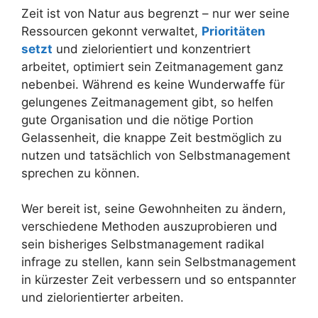
Zeit ist von Natur aus begrenzt – nur wer seine
Ressourcen gekonnt verwaltet,
Prioritäten
setzt
und zielorientiert und konzentriert
arbeitet, optimiert sein Zeitmanagement ganz
nebenbei. Während es keine Wunderwaffe für
gelungenes Zeitmanagement gibt, so helfen
gute Organisation und die nötige Portion
Gelassenheit, die knappe Zeit bestmöglich zu
nutzen und tatsächlich von Selbstmanagement
sprechen zu können.
Wer bereit ist, seine Gewohnheiten zu ändern,
verschiedene Methoden auszuprobieren und
sein bisheriges Selbstmanagement radikal
infrage zu stellen, kann sein Selbstmanagement
in kürzester Zeit verbessern und so entspannter
und zielorientierter arbeiten.