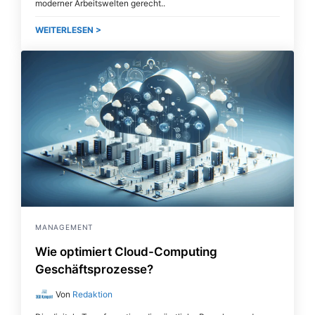
moderner Arbeitswelten gerecht
WEITERLESEN >
MANAGEMENT
Wie optimiert Cloud-Computing
Geschäftsprozesse?
Von
Redaktion