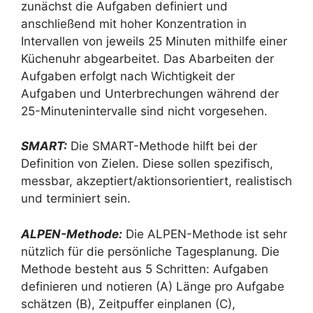
zunächst die Aufgaben definiert und
anschließend mit hoher Konzentration in
Intervallen von jeweils 25 Minuten mithilfe einer
Küchenuhr abgearbeitet. Das Abarbeiten der
Aufgaben erfolgt nach Wichtigkeit der
Aufgaben und Unterbrechungen während der
25-Minutenintervalle sind nicht vorgesehen.
SMART:
Die SMART-Methode hilft bei der
Definition von Zielen. Diese sollen spezifisch,
messbar, akzeptiert/aktionsorientiert, realistisch
und terminiert sein.
ALPEN-Methode:
Die ALPEN-Methode ist sehr
nützlich für die persönliche Tagesplanung. Die
Methode besteht aus 5 Schritten: Aufgaben
definieren und notieren (A) Länge pro Aufgabe
schätzen (B), Zeitpuffer einplanen (C),