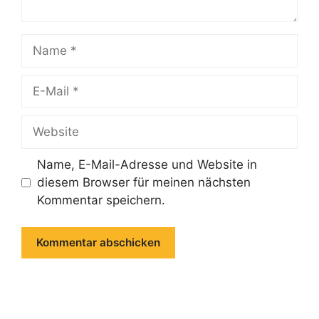
Name
E-
Mail
Website
Name, E-Mail-Adresse und Website in
diesem Browser für meinen nächsten
Kommentar speichern.