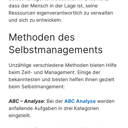
dass der Mensch in der Lage ist, seine
Ressourcen eigenverantwortlich zu verwalten
und sich zu entwickeln.
Methoden des
Selbstmanagements
Unzählige verschiedene Methoden bieten Hilfe
beim Zeit- und Management. Einige der
bekanntesten und besten helfen Ihnen gezielt
beim Selbstmangement:
ABC – Analyse:
Bei der
ABC Analyse
werden
anfallende Aufgaben in drei Kategorien
eingeteilt.