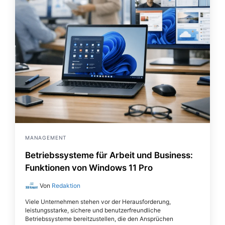
MANAGEMENT
Betriebssysteme für Arbeit und Business:
Funktionen von Windows 11 Pro
Von
Redaktion
Viele Unternehmen stehen vor der Herausforderung,
leistungsstarke, sichere und benutzerfreundliche
Betriebssysteme bereitzustellen, die den Ansprüchen