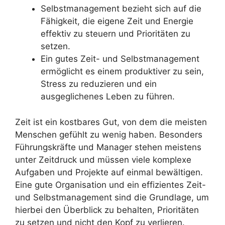
Selbstmanagement bezieht sich auf die
Fähigkeit, die eigene Zeit und Energie
effektiv zu steuern und Prioritäten zu
setzen.
Ein gutes Zeit- und Selbstmanagement
ermöglicht es einem produktiver zu sein,
Stress zu reduzieren und ein
ausgeglichenes Leben zu führen.
Zeit ist ein kostbares Gut, von dem die meisten
Menschen gefühlt zu wenig haben. Besonders
Führungskräfte und Manager stehen meistens
unter Zeitdruck und müssen viele komplexe
Aufgaben und Projekte auf einmal bewältigen.
Eine gute Organisation und ein effizientes Zeit-
und Selbstmanagement sind die Grundlage, um
hierbei den Überblick zu behalten, Prioritäten
zu setzen und nicht den Kopf zu verlieren.