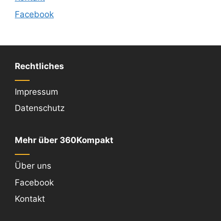
Facebook
Rechtliches
Impressum
Datenschutz
Mehr über 360Kompakt
Über uns
Facebook
Kontakt