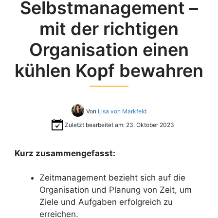
Selbstmanagement –
mit der richtigen
Organisation einen
kühlen Kopf bewahren
Von
Lisa von Markfeld
Zuletzt bearbeitet am:
23. Oktober 2023
Kurz zusammengefasst:
Zeitmanagement bezieht sich auf die
Organisation und Planung von Zeit, um
Ziele und Aufgaben erfolgreich zu
erreichen.