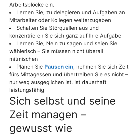
Arbeitsblöcke ein.
Lernen Sie, zu delegieren und Aufgaben an
Mitarbeiter oder Kollegen weiterzugeben
Schalten Sie Störquellen aus und
konzentrieren Sie sich ganz auf Ihre Aufgabe
Lernen Sie, Nein zu sagen und seien Sie
wählerisch – Sie müssen nicht überall
mitmischen
Planen Sie
Pausen ein
, nehmen Sie sich Zeit
fürs Mittagessen und übertreiben Sie es nicht –
nur weg ausgeglichen ist, ist dauerhaft
leistungsfähig
Sich selbst und seine
Zeit managen –
gewusst wie