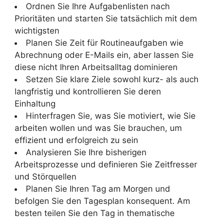
Ordnen Sie Ihre Aufgabenlisten nach
Prioritäten und starten Sie tatsächlich mit dem
wichtigsten
Planen Sie Zeit für Routineaufgaben wie
Abrechnung oder E-Mails ein, aber lassen Sie
diese nicht Ihren Arbeitsalltag dominieren
Setzen Sie klare Ziele sowohl kurz- als auch
langfristig und kontrollieren Sie deren
Einhaltung
Hinterfragen Sie, was Sie motiviert, wie Sie
arbeiten wollen und was Sie brauchen, um
effizient und erfolgreich zu sein
Analysieren Sie Ihre bisherigen
Arbeitsprozesse und definieren Sie Zeitfresser
und Störquellen
Planen Sie Ihren Tag am Morgen und
befolgen Sie den Tagesplan konsequent. Am
besten teilen Sie den Tag in thematische