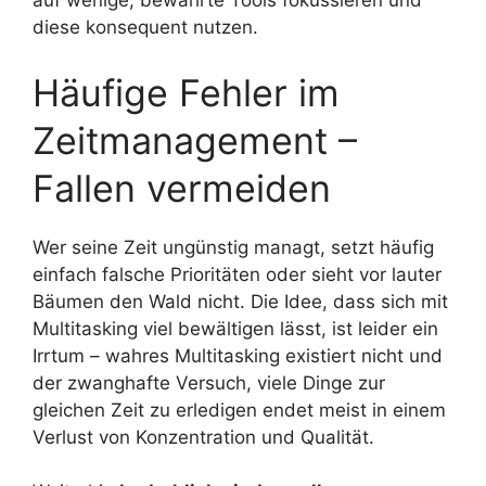
auf wenige, bewährte Tools fokussieren und
diese konsequent nutzen.
Häufige Fehler im
Zeitmanagement –
Fallen vermeiden
Wer seine Zeit ungünstig managt, setzt häufig
einfach falsche Prioritäten oder sieht vor lauter
Bäumen den Wald nicht. Die Idee, dass sich mit
Multitasking viel bewältigen lässt, ist leider ein
Irrtum – wahres Multitasking existiert nicht und
der zwanghafte Versuch, viele Dinge zur
gleichen Zeit zu erledigen endet meist in einem
Verlust von Konzentration und Qualität.