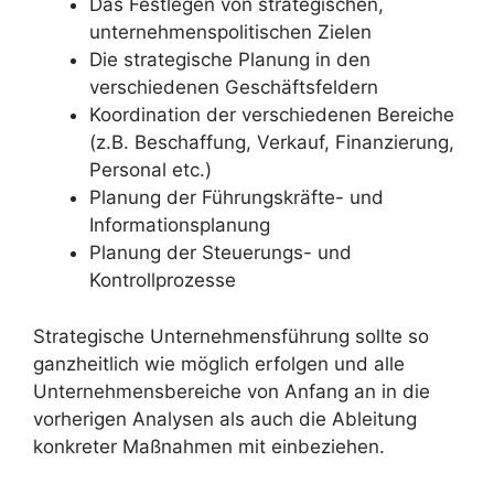
Das Festlegen von strategischen,
unternehmenspolitischen Zielen
Die strategische Planung in den
verschiedenen Geschäftsfeldern
Koordination der verschiedenen Bereiche
(z.B. Beschaffung, Verkauf, Finanzierung,
Personal etc.)
Planung der Führungskräfte- und
Informationsplanung
Planung der Steuerungs- und
Kontrollprozesse
Strategische Unternehmensführung sollte so
ganzheitlich wie möglich erfolgen und alle
Unternehmensbereiche von Anfang an in die
vorherigen Analysen als auch die Ableitung
konkreter Maßnahmen mit einbeziehen.