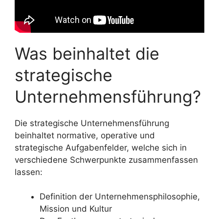
Was beinhaltet die
strategische
Unternehmensführung?
Die strategische Unternehmensführung
beinhaltet normative, operative und
strategische Aufgabenfelder, welche sich in
verschiedene Schwerpunkte zusammenfassen
lassen:
Definition der Unternehmensphilosophie,
Mission und Kultur