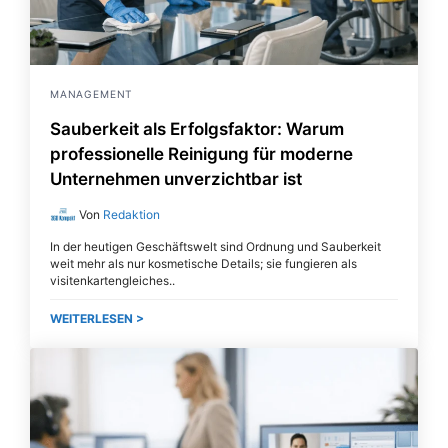
MANAGEMENT
Sauberkeit als Erfolgsfaktor: Warum
professionelle Reinigung für moderne
Unternehmen unverzichtbar ist
Von
Redaktion
In der heutigen Geschäftswelt sind Ordnung und Sauberkeit
weit mehr als nur kosmetische Details; sie fungieren als
visitenkartengleiches
WEITERLESEN >