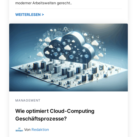
moderner Arbeitswelten gerecht
WEITERLESEN >
MANAGEMENT
Wie optimiert Cloud-Computing
Geschäftsprozesse?
Von
Redaktion