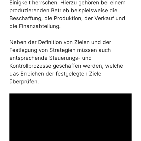
Einigkeit herrschen. Hierzu gehören bei einem
produzierenden Betrieb beispielsweise die
Beschaffung, die Produktion, der Verkauf und
die Finanzabteilung.
Neben der Definition von Zielen und der
Festlegung von Strategien müssen auch
entsprechende Steuerungs- und
Kontrollprozesse geschaffen werden, welche
das Erreichen der festgelegten Ziele
überprüfen.