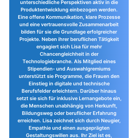
unterschiedliche Perspektiven aktiv in die
Produktentwicklung einbezogen werden.
Eine offene Kommunikation, klare Prozesse
und eine vertrauensvolle Zusammenarbeit
bilden für sie die Grundlage erfolgreicher
Projekte. Neben ihrer beruflichen Tätigkeit
engagiert sich Lisa für mehr
Chancengleichheit in der
Technologiebranche. Als Mitglied eines
Stipendien- und Auswahlgremiums
unterstützt sie Programme, die Frauen den
Einstieg in digitale und technische
Berufsfelder erleichtern. Darüber hinaus
setzt sie sich für inklusive Lernangebote ein,
die Menschen unabhängig von Herkunft,
Bildungsweg oder beruflicher Erfahrung
erreichen. Lisa zeichnet sich durch Neugier,
Empathie und einen ausgeprägten
Gestaltungswillen aus. Ihr Ziel ist es,