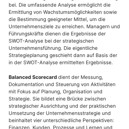
bei. Die umfassende Analyse ermöglicht die
Ermittlung von Wachstumsmöglichkeiten sowie
die Bestimmung geeigneter Mittel, um die
Unternehmensziele zu erreichen. Managern und
Führungskräfte dienen die Ergebnisse der
SWOT-Analyse bei der strategischen
Unternehmensführung. Die eigentliche
Strategieplanung geschieht dann auf Basis der
in der SWOT-Analyse ermittelten Ergebnisse.
Balanced Scorecard
dient der Messung,
Dokumentation und Steuerung von Aktivitäten
mit Fokus auf Planung, Organisation und
Strategie. Sie bildet eine Brücke zwischen
strategischer Ausrichtung und der praktischen
Umsetzung der Unternehmensstrategie und
beinhaltet vier unterschiedliche Perspektiven:
Finanzen, Kunden, Prozesse und Lernen und