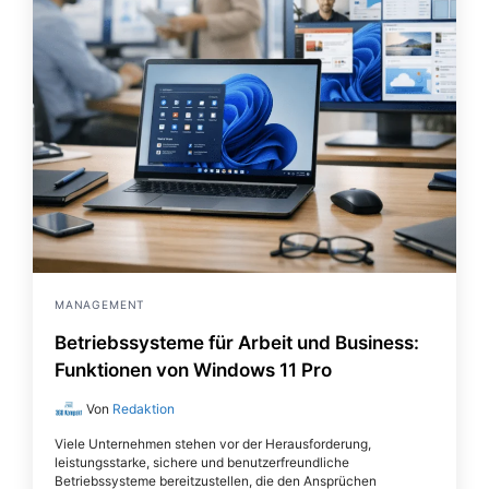
MANAGEMENT
Betriebssysteme für Arbeit und Business:
Funktionen von Windows 11 Pro
Von
Redaktion
Viele Unternehmen stehen vor der Herausforderung,
leistungsstarke, sichere und benutzerfreundliche
Betriebssysteme bereitzustellen, die den Ansprüchen