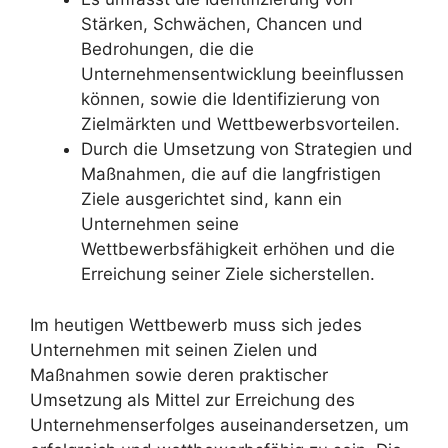
Stärken, Schwächen, Chancen und
Bedrohungen, die die
Unternehmensentwicklung beeinflussen
können, sowie die Identifizierung von
Zielmärkten und Wettbewerbsvorteilen.
Durch die Umsetzung von Strategien und
Maßnahmen, die auf die langfristigen
Ziele ausgerichtet sind, kann ein
Unternehmen seine
Wettbewerbsfähigkeit erhöhen und die
Erreichung seiner Ziele sicherstellen.
Im heutigen Wettbewerb muss sich jedes
Unternehmen mit seinen Zielen und
Maßnahmen sowie deren praktischer
Umsetzung als Mittel zur Erreichung des
Unternehmenserfolges auseinandersetzen, um