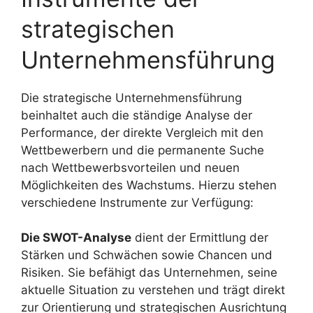
strategischen
Unternehmensführung
Die strategische Unternehmensführung
beinhaltet auch die ständige Analyse der
Performance, der direkte Vergleich mit den
Wettbewerbern und die permanente Suche
nach Wettbewerbsvorteilen und neuen
Möglichkeiten des Wachstums. Hierzu stehen
verschiedene Instrumente zur Verfügung:
Die SWOT-Analyse
dient der Ermittlung der
Stärken und Schwächen sowie Chancen und
Risiken. Sie befähigt das Unternehmen, seine
aktuelle Situation zu verstehen und trägt direkt
zur Orientierung und strategischen Ausrichtung