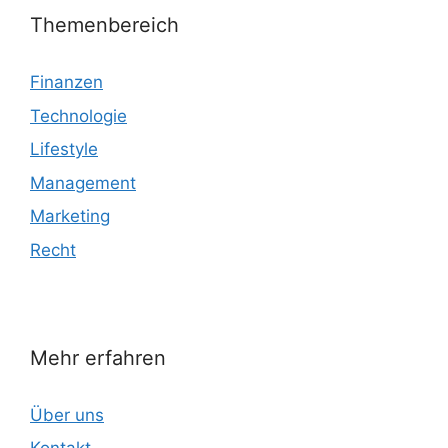
Themenbereich
Finanzen
Technologie
Lifestyle
Management
Marketing
Recht
Mehr erfahren
Über uns