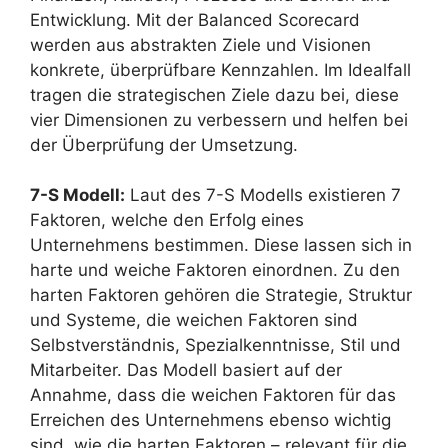
Entwicklung. Mit der Balanced Scorecard
werden aus abstrakten Ziele und Visionen
konkrete, überprüfbare Kennzahlen. Im Idealfall
tragen die strategischen Ziele dazu bei, diese
vier Dimensionen zu verbessern und helfen bei
der Überprüfung der Umsetzung.
7-S Modell:
Laut des 7-S Modells existieren 7
Faktoren, welche den Erfolg eines
Unternehmens bestimmen. Diese lassen sich in
harte und weiche Faktoren einordnen. Zu den
harten Faktoren gehören die Strategie, Struktur
und Systeme, die weichen Faktoren sind
Selbstverständnis, Spezialkenntnisse, Stil und
Mitarbeiter. Das Modell basiert auf der
Annahme, dass die weichen Faktoren für das
Erreichen des Unternehmens ebenso wichtig
sind, wie die harten Faktoren – relevant für die