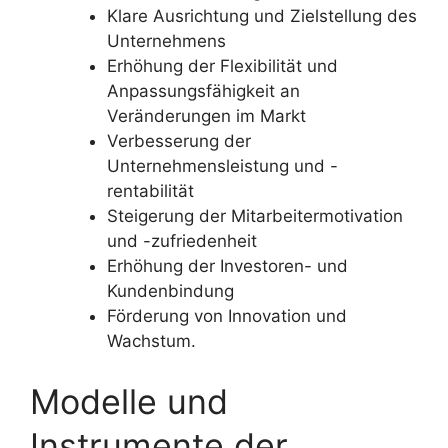
Klare Ausrichtung und Zielstellung des
Unternehmens
Erhöhung der Flexibilität und
Anpassungsfähigkeit an
Veränderungen im Markt
Verbesserung der
Unternehmensleistung und -
rentabilität
Steigerung der Mitarbeitermotivation
und -zufriedenheit
Erhöhung der Investoren- und
Kundenbindung
Förderung von Innovation und
Wachstum.
Modelle und
Instrumente der