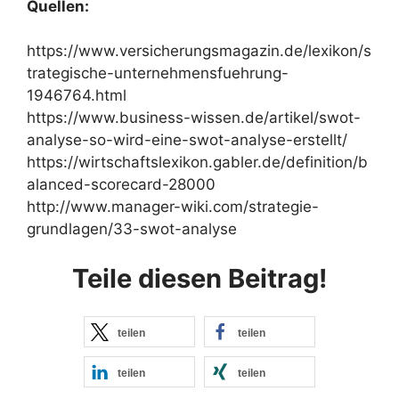
Quellen:
https://www.versicherungsmagazin.de/lexikon/s
trategische-unternehmensfuehrung-
1946764.html
https://www.business-wissen.de/artikel/swot-
analyse-so-wird-eine-swot-analyse-erstellt/
https://wirtschaftslexikon.gabler.de/definition/b
alanced-scorecard-28000
http://www.manager-wiki.com/strategie-
grundlagen/33-swot-analyse
Teile diesen Beitrag!
teilen
teilen
teilen
teilen