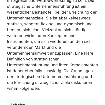
erfolgreich und wettbewerbsfähig zu sein. Die
strategische Unternehmensführung ist ein
wesentlicher Bestandteil bei der Erreichung der
Unternehmensziele. Sie ist aber keineswegs
statisch, sondern flexibel und dynamisch und
bedient sich einer Vielzahl an sich ständig
weiterentwickelnden Konzepten und
Instrumenten, um sich wiederum an den sich
verändernden Markt und die
Unternehmensumwelt anzupassen. Eine klare
Definition von strategischer
Unternehmensführung und ihren Kernelementen
ist daher ebenfalls schwierig. Die Grundlagen
der strategischen Unternehmensführung und
die Erreichung strategischer Ziele diskutieren
wir im Folgenden.
Inhalte