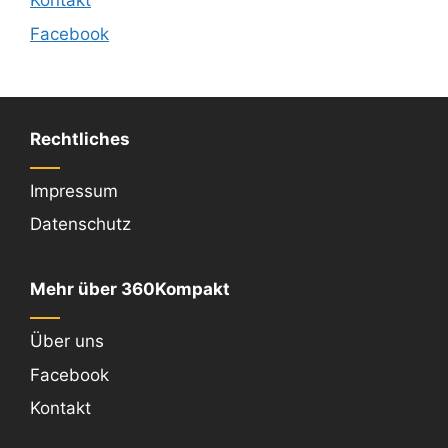
Kontakt
Facebook
Rechtliches
Impressum
Datenschutz
Mehr über 360Kompakt
Über uns
Facebook
Kontakt