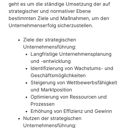
geht es um die ständige Umsetzung der auf
strategischer und normativer Ebene
bestimmten Ziele und Maßnahmen, um den
Unternehmenserfolg sicherzustellen.
Ziele der strategischen
Unternehmensführung:
Langfristige Unternehmensplanung
und -entwicklung
Identifizierung von Wachstums- und
Geschäftsmöglichkeiten
Steigerung von Wettbewerbsfähigkeit
und Marktposition
Optimierung von Ressourcen und
Prozessen
Erhöhung von Effizienz und Gewinn
Nutzen der strategischen
Unternehmensführung: