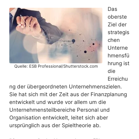
Das
oberste
Ziel der
strategis
chen
Unterne
hmensfü
hrung ist
Quelle: ESB Professional/Shutterstock.com
die
Erreichu
ng der übergeordneten Unternehmenszielen.
Sie hat sich mit der Zeit aus der Finanzplanung
entwickelt und wurde vor allem um die
Unternehmensteilbereiche Personal und
Organisation entwickelt, leitet sich aber
ursprünglich aus der Spieltheorie ab.