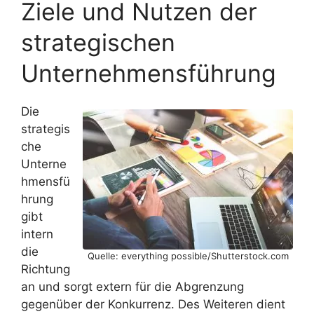
Ziele und Nutzen der
strategischen
Unternehmensführung
Die
strategis
che
Unterne
hmensfü
hrung
gibt
intern
die
Quelle: everything possible/Shutterstock.com
Richtung
an und sorgt extern für die Abgrenzung
gegenüber der Konkurrenz. Des Weiteren dient