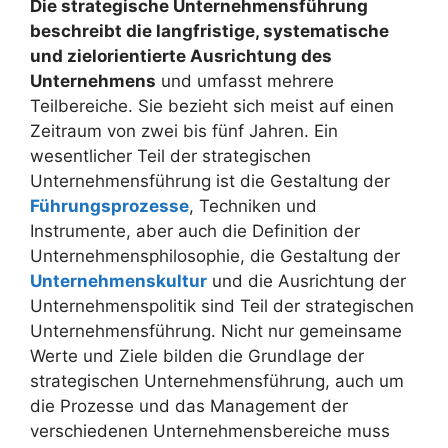
Die strategische Unternehmensführung
beschreibt die langfristige, systematische
und zielorientierte Ausrichtung des
Unternehmens
und umfasst mehrere
Teilbereiche. Sie bezieht sich meist auf einen
Zeitraum von zwei bis fünf Jahren. Ein
wesentlicher Teil der strategischen
Unternehmensführung ist die Gestaltung der
Führungsprozesse
, Techniken und
Instrumente, aber auch die Definition der
Unternehmensphilosophie, die Gestaltung der
Unternehmenskultur
und die Ausrichtung der
Unternehmenspolitik sind Teil der strategischen
Unternehmensführung. Nicht nur gemeinsame
Werte und Ziele bilden die Grundlage der
strategischen Unternehmensführung, auch um
die Prozesse und das Management der
verschiedenen Unternehmensbereiche muss