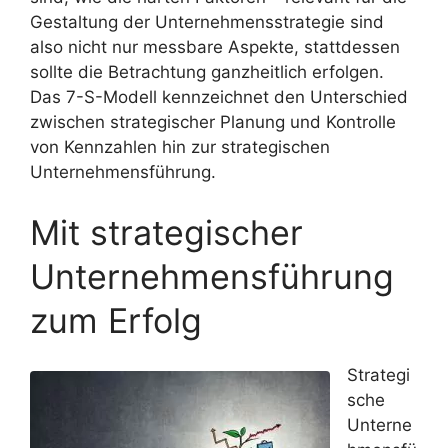
Gestaltung der Unternehmensstrategie sind
also nicht nur messbare Aspekte, stattdessen
sollte die Betrachtung ganzheitlich erfolgen.
Das 7-S-Modell kennzeichnet den Unterschied
zwischen strategischer Planung und Kontrolle
von Kennzahlen hin zur strategischen
Unternehmensführung.
Mit strategischer
Unternehmensführung
zum Erfolg
Strategi
sche
Unterne