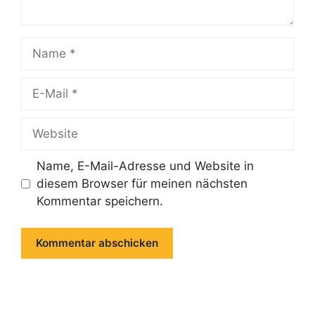
Name
E-
Mail
Website
Name, E-Mail-Adresse und Website in
diesem Browser für meinen nächsten
Kommentar speichern.