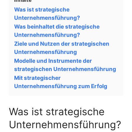
Was ist strategische
Unternehmensführung?
Was beinhaltet die strategische
Unternehmensführung?
Ziele und Nutzen der strategischen
Unternehmensführung
Modelle und Instrumente der
strategischen Unternehmensführung
Mit strategischer
Unternehmensführung zum Erfolg
Was ist strategische
Unternehmensführung?