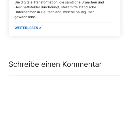
Die digitale Transformation, die sämtliche Branchen und
Geschäftsfelder durchdringt, stellt mittelständische
Unternehmen in Deutschland, welche häufig über
gewachsene
WEITERLESEN >
Schreibe einen Kommentar
Kommentar