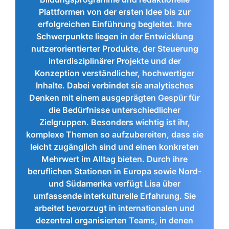
Plattformen von der ersten Idee bis zur
erfolgreichen Einführung begleitet. Ihre
Schwerpunkte liegen in der Entwicklung
nutzerorientierter Produkte, der Steuerung
interdisziplinärer Projekte und der
Konzeption verständlicher, hochwertiger
Inhalte. Dabei verbindet sie analytisches
Denken mit einem ausgeprägten Gespür für
die Bedürfnisse unterschiedlicher
Zielgruppen. Besonders wichtig ist ihr,
komplexe Themen so aufzubereiten, dass sie
leicht zugänglich sind und einen konkreten
Mehrwert im Alltag bieten. Durch ihre
beruflichen Stationen in Europa sowie Nord-
und Südamerika verfügt Lisa über
umfassende interkulturelle Erfahrung. Sie
arbeitet bevorzugt in internationalen und
dezentral organisierten Teams, in denen