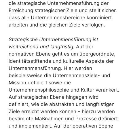
die strategische Unternehmensführung der
Erreichung strategischer Ziele und stellt sicher,
dass alle Unternehmensbereiche koordiniert
arbeiten und die gleichen Ziele verfolgen.
Strategische Unternehmensführung ist
weitreichend und langfristig.
Auf der
normativen Ebene geht es um übergeordnete,
identitätsstiftende und kulturelle Aspekte der
Unternehmensführung. Hier werden
beispielsweise die Unternehmensziele- und
Mission definiert sowie die
Unternehmensphilosophie und Kultur verankert.
Auf strategischer Ebene hingegen wird
definiert, wie die abstrakten und langfristigen
Ziele erreicht werden können – hierzu werden
bestimmte Maßnahmen und Prozesse definiert
und implementiert. Auf der operativen Ebene