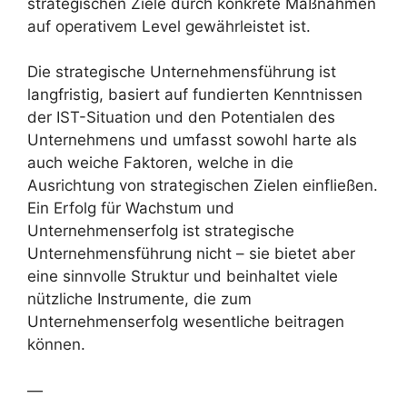
strategischen Ziele durch konkrete Maßnahmen
auf operativem Level gewährleistet ist.
Die strategische Unternehmensführung ist
langfristig, basiert auf fundierten Kenntnissen
der IST-Situation und den Potentialen des
Unternehmens und umfasst sowohl harte als
auch weiche Faktoren, welche in die
Ausrichtung von strategischen Zielen einfließen.
Ein Erfolg für Wachstum und
Unternehmenserfolg ist strategische
Unternehmensführung nicht – sie bietet aber
eine sinnvolle Struktur und beinhaltet viele
nützliche Instrumente, die zum
Unternehmenserfolg wesentliche beitragen
können.
—